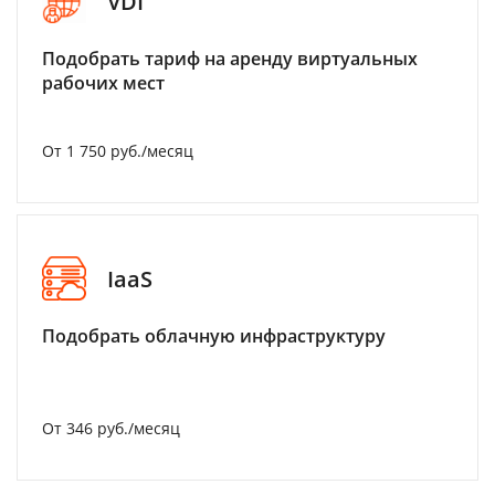
VDI
Подобрать тариф на аренду виртуальных
рабочих мест
От 1 750 руб./месяц
IaaS
Подобрать облачную инфраструктуру
От 346 руб./месяц