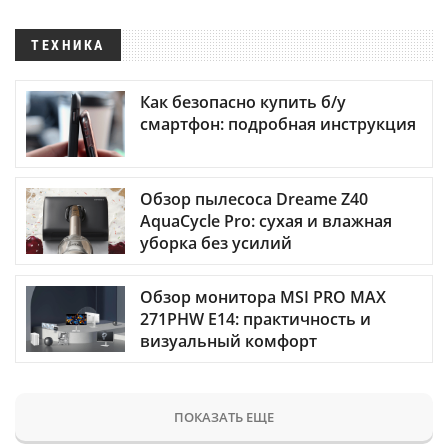
ТЕХНИКА
Как безопасно купить б/у
смартфон: подробная инструкция
Обзор пылесоса Dreame Z40
AquaCycle Pro: сухая и влажная
уборка без усилий
Обзор монитора MSI PRO MAX
271PHW E14: практичность и
визуальный комфорт
ПОКАЗАТЬ ЕЩЕ