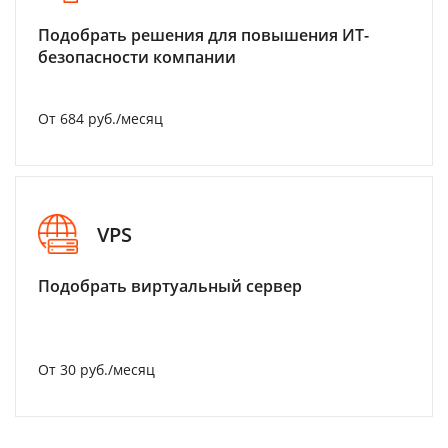
Подобрать решения для повышения ИТ-
безопасности компании
От 684 руб./месяц
VPS
Подобрать виртуальный сервер
От 30 руб./месяц