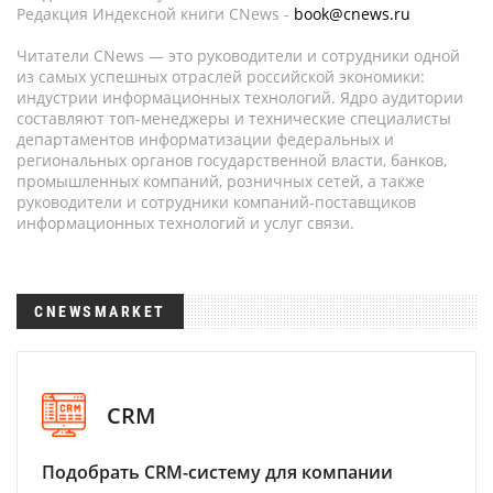
Редакция Индексной книги CNews -
book@cnews.ru
Читатели CNews — это руководители и сотрудники одной
из самых успешных отраслей российской экономики:
индустрии информационных технологий. Ядро аудитории
составляют топ-менеджеры и технические специалисты
департаментов информатизации федеральных и
региональных органов государственной власти, банков,
промышленных компаний, розничных сетей, а также
руководители и сотрудники компаний-поставщиков
информационных технологий и услуг связи.
CNEWSMARKET
CRM
Подобрать CRM-систему для компании