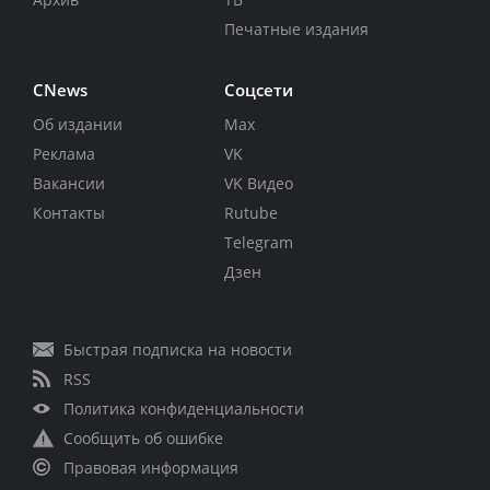
Печатные издания
CNews
Соцсети
Об издании
Max
Реклама
VK
Вакансии
VK Видео
Контакты
Rutube
Telegram
Дзен
Быстрая подписка на новости
RSS
Политика конфиденциальности
Сообщить об ошибке
Правовая информация