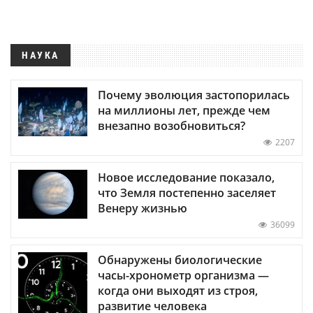
НАУКА
Почему эволюция застопорилась
на миллионы лет, прежде чем
внезапно возобновиться?
2207
Новое исследование показало,
что Земля постепенно заселяет
Венеру жизнью
36099
Обнаружены биологические
часы-хронометр организма —
когда они выходят из строя,
развитие человека