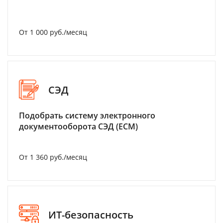
От 1 000 руб./месяц
СЭД
Подобрать систему электронного
документооборота СЭД (ECM)
От 1 360 руб./месяц
ИТ-безопасность