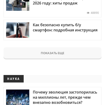
2026 году: хиты продаж
48890
Как безопасно купить б/у
смартфон: подробная инструкция
ПОКАЗАТЬ ЕЩЕ
НАУКА
Почему эволюция застопорилась
на миллионы лет, прежде чем
внезапно возобновиться?