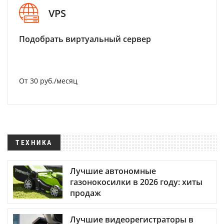
VPS
Подобрать виртуальный сервер
От 30 руб./месяц
ТЕХНИКА
Лучшие автономные
газонокосилки в 2026 году: хиты
продаж
Лучшие видеорегистраторы в