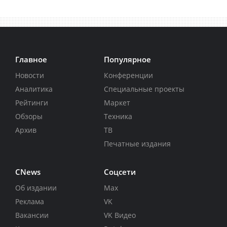
Главное
Популярное
Новости
Конференции
Аналитика
Специальные проекты
Рейтинги
Маркет
Обзоры
Техника
Архив
ТВ
Печатные издания
CNews
Соцсети
Об издании
Max
Реклама
VK
Вакансии
VK Видео