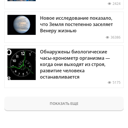
2424
Новое исследование показало,
что Земля постепенно заселяет
Венеру жизнью
36386
Обнаружены биологические
часы-хронометр организма —
когда они выходят из строя,
развитие человека
останавливается
5175
ПОКАЗАТЬ ЕЩЕ