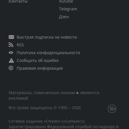
Контакты
Rutube
Telegram
Дзен
Быстрая подписка на новости
RSS
Политика конфиденциальности
Сообщить об ошибке
Правовая информация
Материалы, помеченные знаком ■, являются
рекламой
Все права защищены © 1995 – 2026
Сетевое издание «CNews» («СиНьюс»)
зарегистрировано Федеральной службой по надзору в