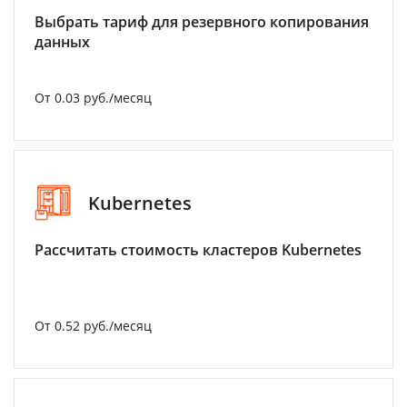
Выбрать тариф для резервного копирования
данных
От 0.03 руб./месяц
Kubernetes
Рассчитать стоимость кластеров Kubernetes
От 0.52 руб./месяц