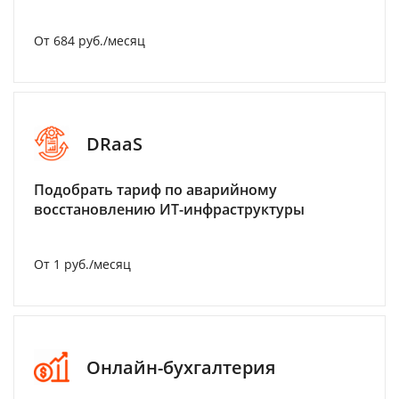
От 684 руб./месяц
DRaaS
Подобрать тариф по аварийному
восстановлению ИТ-инфраструктуры
От 1 руб./месяц
Онлайн-бухгалтерия