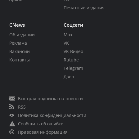
Печатные издания
CNews
Соцсети
Об издании
Max
Реклама
VK
Вакансии
VK Видео
Контакты
Rutube
Telegram
Дзен
Быстрая подписка на новости
RSS
Политика конфиденциальности
Сообщить об ошибке
Правовая информация