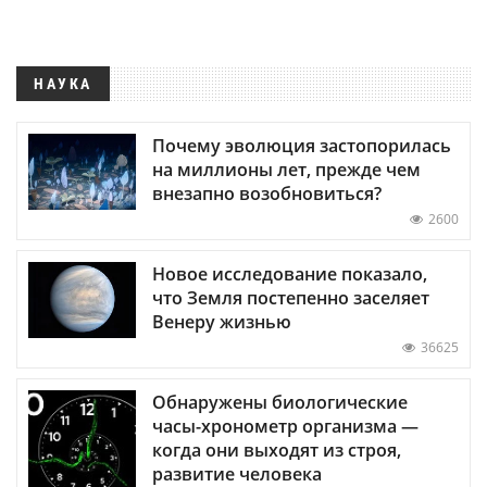
НАУКА
Почему эволюция застопорилась
на миллионы лет, прежде чем
внезапно возобновиться?
2600
Новое исследование показало,
что Земля постепенно заселяет
Венеру жизнью
36625
Обнаружены биологические
часы-хронометр организма —
когда они выходят из строя,
развитие человека