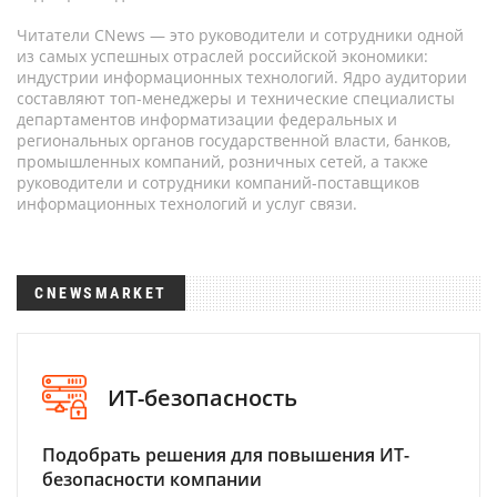
Читатели CNews — это руководители и сотрудники одной
из самых успешных отраслей российской экономики:
индустрии информационных технологий. Ядро аудитории
составляют топ-менеджеры и технические специалисты
департаментов информатизации федеральных и
региональных органов государственной власти, банков,
промышленных компаний, розничных сетей, а также
руководители и сотрудники компаний-поставщиков
информационных технологий и услуг связи.
CNEWSMARKET
ИТ-безопасность
Подобрать решения для повышения ИТ-
безопасности компании