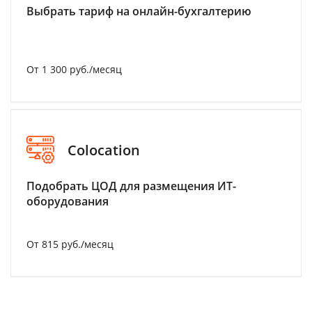
Выбрать тариф на онлайн-бухгалтерию
От 1 300 руб./месяц
Colocation
Подобрать ЦОД для размещения ИТ-
оборудования
От 815 руб./месяц