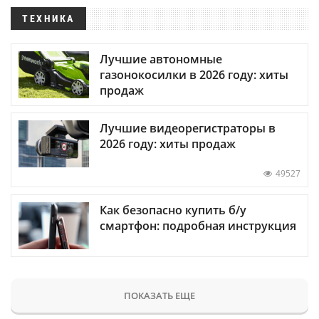
ТЕХНИКА
Лучшие автономные
газонокосилки в 2026 году: хиты
продаж
Лучшие видеорегистраторы в
2026 году: хиты продаж
49527
Как безопасно купить б/у
смартфон: подробная инструкция
ПОКАЗАТЬ ЕЩЕ