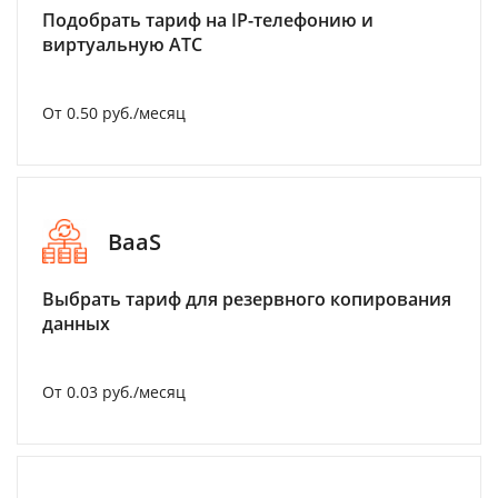
Подобрать тариф на IP-телефонию и
виртуальную АТС
От 0.50 руб./месяц
BaaS
Выбрать тариф для резервного копирования
данных
От 0.03 руб./месяц