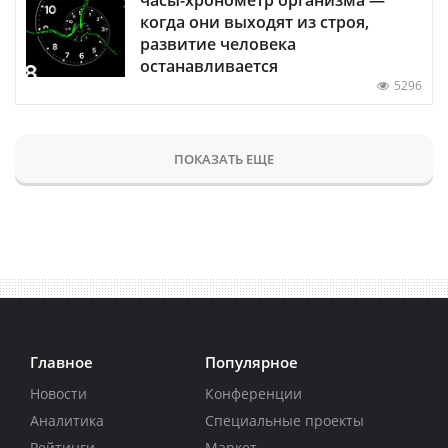
когда они выходят из строя,
развитие человека
останавливается
5296
ПОКАЗАТЬ ЕЩЕ
Главное
Популярное
Новости
Конференции
Аналитика
Специальные проекты
Рейтинги
Маркет