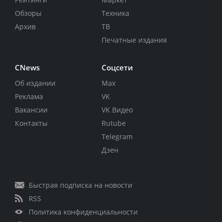
Обзоры
Техника
Архив
ТВ
Печатные издания
CNews
Соцсети
Об издании
Max
Реклама
VK
Вакансии
VK Видео
Контакты
Rutube
Telegram
Дзен
Быстрая подписка на новости
RSS
Политика конфиденциальности