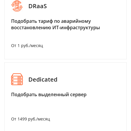
DRaaS
Подобрать тариф по аварийному
восстановлению ИТ-инфраструктуры
От 1 руб./месяц
Dedicated
Подобрать выделенный сервер
От 1499 руб./месяц