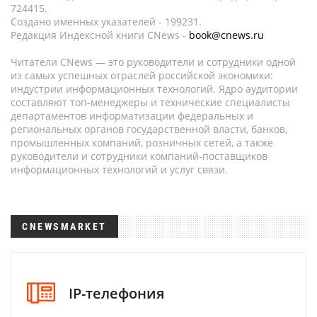
724415.
Создано именных указателей - 199231.
Редакция Индексной книги CNews -
book@cnews.ru
Читатели CNews — это руководители и сотрудники одной
из самых успешных отраслей российской экономики:
индустрии информационных технологий. Ядро аудитории
составляют топ-менеджеры и технические специалисты
департаментов информатизации федеральных и
региональных органов государственной власти, банков,
промышленных компаний, розничных сетей, а также
руководители и сотрудники компаний-поставщиков
информационных технологий и услуг связи.
CNEWSMARKET
IP-телефония