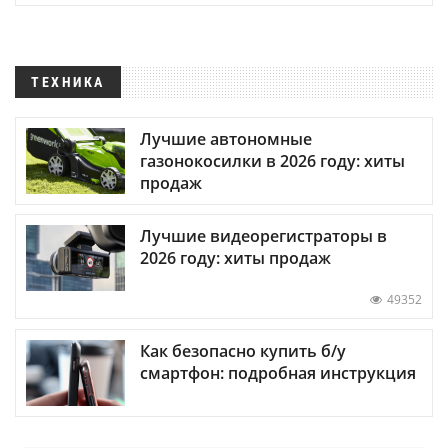
ТЕХНИКА
Лучшие автономные
газонокосилки в 2026 году: хиты
продаж
Лучшие видеорегистраторы в
2026 году: хиты продаж
49352
Как безопасно купить б/у
смартфон: подробная инструкция