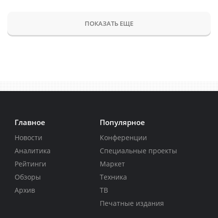
ПОКАЗАТЬ ЕЩЕ
Главное
Популярное
Новости
Конференции
Аналитика
Специальные проекты
Рейтинги
Маркет
Обзоры
Техника
Архив
ТВ
Печатные издания