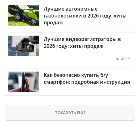
Лучшие автономные
газонокосилки в 2026 году: хиты
продаж
Лучшие видеорегистраторы в
2026 году: хиты продаж
49251
Как безопасно купить б/у
смартфон: подробная инструкция
ПОКАЗАТЬ ЕЩЕ