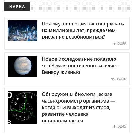
НАУКА
Почему эволюция застопорилась
на миллионы лет, прежде чем
внезапно возобновиться?
2488
Новое исследование показало,
что Земля постепенно заселяет
Венеру жизнью
36478
Обнаружены биологические
часы-хронометр организма —
когда они выходят из строя,
развитие человека
останавливается
5245