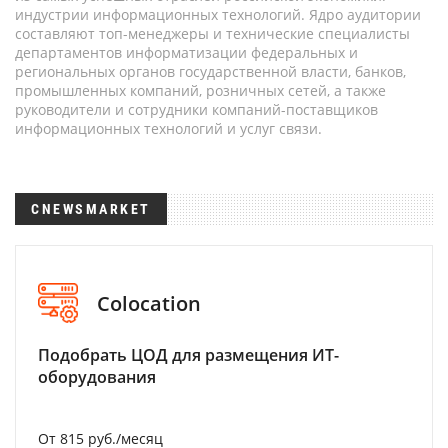
индустрии информационных технологий. Ядро аудитории
составляют топ-менеджеры и технические специалисты
департаментов информатизации федеральных и
региональных органов государственной власти, банков,
промышленных компаний, розничных сетей, а также
руководители и сотрудники компаний-поставщиков
информационных технологий и услуг связи.
CNEWSMARKET
Colocation
Подобрать ЦОД для размещения ИТ-
оборудования
От 815 руб./месяц