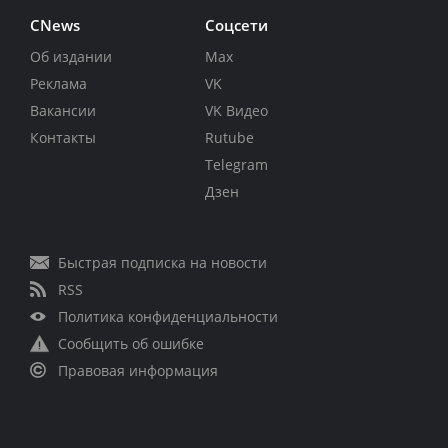
CNews
Соцсети
Об издании
Max
Реклама
VK
Вакансии
VK Видео
Контакты
Rutube
Telegram
Дзен
Быстрая подписка на новости
RSS
Политика конфиденциальности
Сообщить об ошибке
Правовая информация