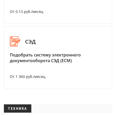
От 0.13 руб./месяц
СЭД
Подобрать систему электронного
документооборота СЭД (ECM)
От 1 360 руб./месяц
ТЕХНИКА