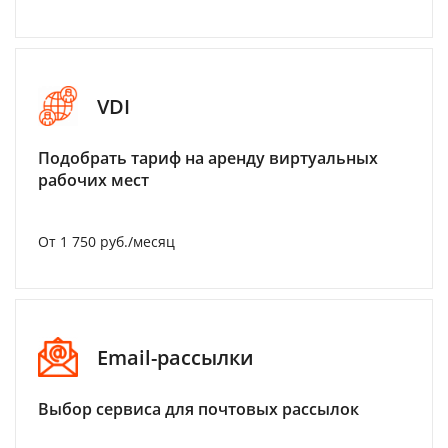
VDI
Подобрать тариф на аренду виртуальных
рабочих мест
От 1 750 руб./месяц
Email-рассылки
Выбор сервиса для почтовых рассылок