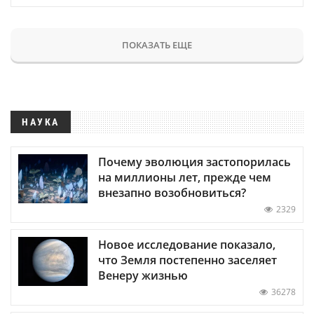
ПОКАЗАТЬ ЕЩЕ
НАУКА
Почему эволюция застопорилась
на миллионы лет, прежде чем
внезапно возобновиться?
2329
Новое исследование показало,
что Земля постепенно заселяет
Венеру жизнью
36278