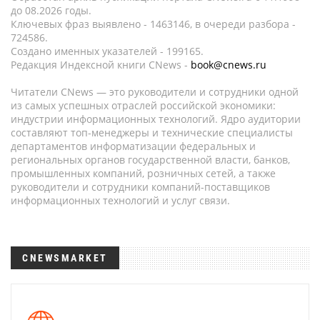
до 08.2026 годы.
Ключевых фраз выявлено - 1463146, в очереди разбора -
724586.
Создано именных указателей - 199165.
Редакция Индексной книги CNews -
book@cnews.ru
Читатели CNews — это руководители и сотрудники одной
из самых успешных отраслей российской экономики:
индустрии информационных технологий. Ядро аудитории
составляют топ-менеджеры и технические специалисты
департаментов информатизации федеральных и
региональных органов государственной власти, банков,
промышленных компаний, розничных сетей, а также
руководители и сотрудники компаний-поставщиков
информационных технологий и услуг связи.
CNEWSMARKET