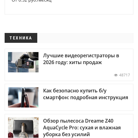
ТЕХНИКА
Лучшие видеорегистраторы в
2026 году: хиты продаж
48717
Как безопасно купить б/у
смартфон: подробная инструкция
Обзор пылесоса Dreame Z40
AquaCycle Pro: сухая и влажная
уборка без усилий