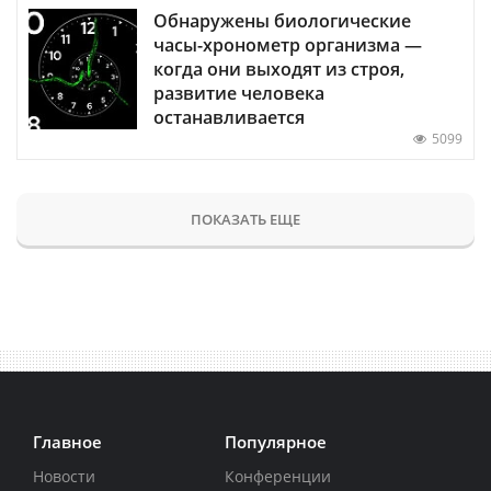
Обнаружены биологические
часы-хронометр организма —
когда они выходят из строя,
развитие человека
останавливается
5099
ПОКАЗАТЬ ЕЩЕ
Главное
Популярное
Новости
Конференции