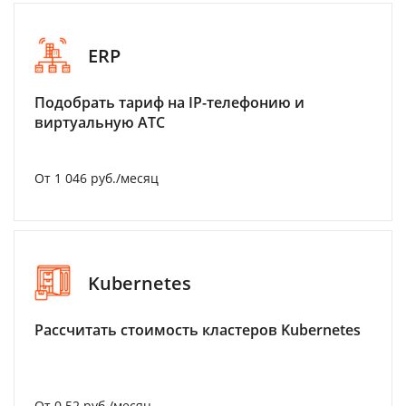
ERP
Подобрать тариф на IP-телефонию и
виртуальную АТС
От 1 046 руб./месяц
Kubernetes
Рассчитать стоимость кластеров Kubernetes
От 0.52 руб./месяц