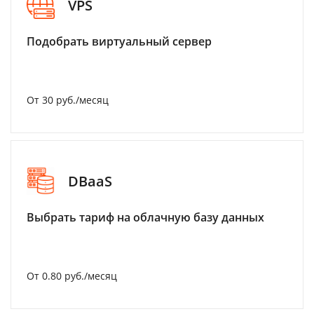
VPS
Подобрать виртуальный сервер
От 30 руб./месяц
DBaaS
Выбрать тариф на облачную базу данных
От 0.80 руб./месяц