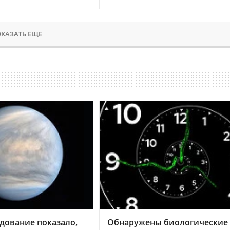
КАЗАТЬ ЕЩЕ
дование показало,
Обнаружены биологические