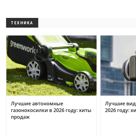
ТЕХНИКА
Лучшие автономные
Лучшие вид
газонокосилки в 2026 году: хиты
2026 году: 
продаж