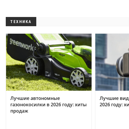
ТЕХНИКА
Лучшие автономные
Лучшие вид
газонокосилки в 2026 году: хиты
2026 году: 
продаж