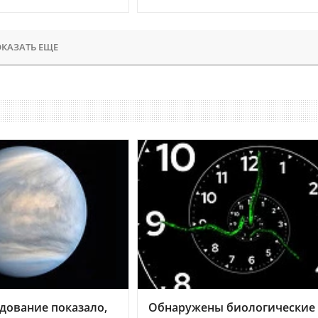
КАЗАТЬ ЕЩЕ
дование показало,
Обнаружены биологические