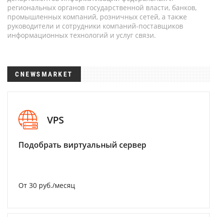
региональных органов государственной власти, банков,
промышленных компаний, розничных сетей, а также
руководители и сотрудники компаний-поставщиков
информационных технологий и услуг связи.
CNEWSMARKET
VPS
Подобрать виртуальный сервер
От 30 руб./месяц