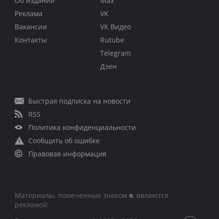
Об издании
Max
Реклама
VK
Вакансии
VK Видео
Контакты
Rutube
Telegram
Дзен
Быстрая подписка на новости
RSS
Политика конфиденциальности
Сообщить об ошибке
Правовая информация
Материалы, помеченные знаком ■, являются
рекламой