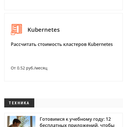
Kubernetes
Рассчитать стоимость кластеров Kubernetes
От 0.52 руб./месяц
ТЕХНИКА
Готовимся к учебному году: 12
бесплатных приложений, чтобы