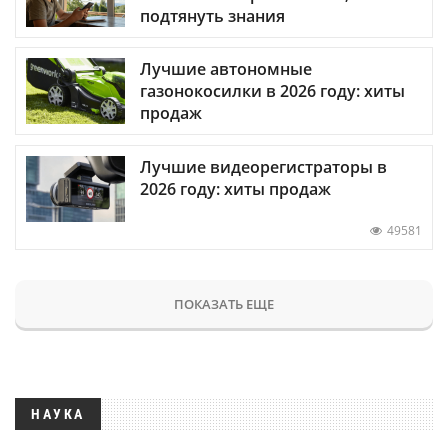
подтянуть знания
Лучшие автономные
газонокосилки в 2026 году: хиты
продаж
Лучшие видеорегистраторы в
2026 году: хиты продаж
49581
ПОКАЗАТЬ ЕЩЕ
НАУКА