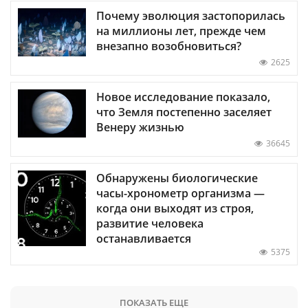
Почему эволюция застопорилась
на миллионы лет, прежде чем
внезапно возобновиться?
2625
Новое исследование показало,
что Земля постепенно заселяет
Венеру жизнью
36645
Обнаружены биологические
часы-хронометр организма —
когда они выходят из строя,
развитие человека
останавливается
5375
ПОКАЗАТЬ ЕЩЕ