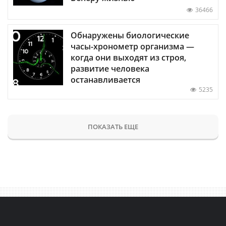
36466
Обнаружены биологические
часы-хронометр организма —
когда они выходят из строя,
развитие человека
останавливается
5235
ПОКАЗАТЬ ЕЩЕ