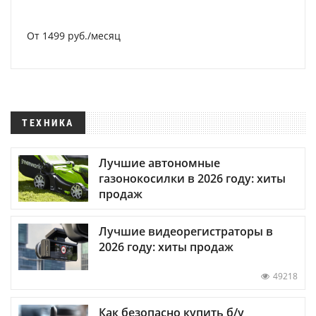
От 1499 руб./месяц
ТЕХНИКА
Лучшие автономные
газонокосилки в 2026 году: хиты
продаж
Лучшие видеорегистраторы в
2026 году: хиты продаж
49218
Как безопасно купить б/у