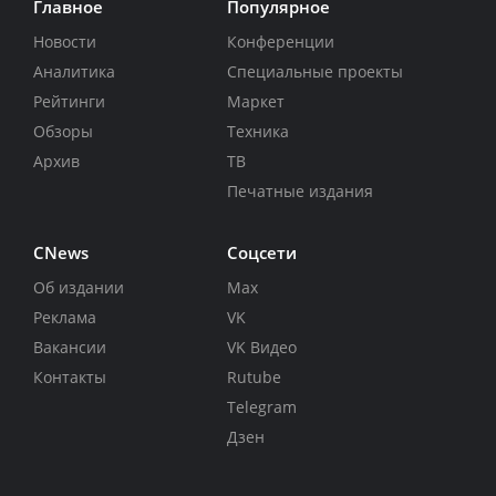
Главное
Популярное
Новости
Конференции
Аналитика
Специальные проекты
Рейтинги
Маркет
Обзоры
Техника
Архив
ТВ
Печатные издания
CNews
Соцсети
Об издании
Max
Реклама
VK
Вакансии
VK Видео
Контакты
Rutube
Telegram
Дзен