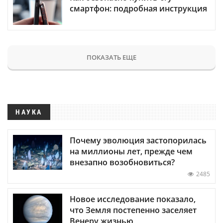
смартфон: подробная инструкция
ПОКАЗАТЬ ЕЩЕ
НАУКА
Почему эволюция застопорилась
на миллионы лет, прежде чем
внезапно возобновиться?
2485
Новое исследование показало,
что Земля постепенно заселяет
Венеру жизнью