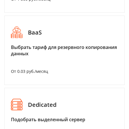
BaaS
Выбрать тариф для резервного копирования
данных
От 0.03 руб./месяц
Dedicated
Подобрать выделенный сервер