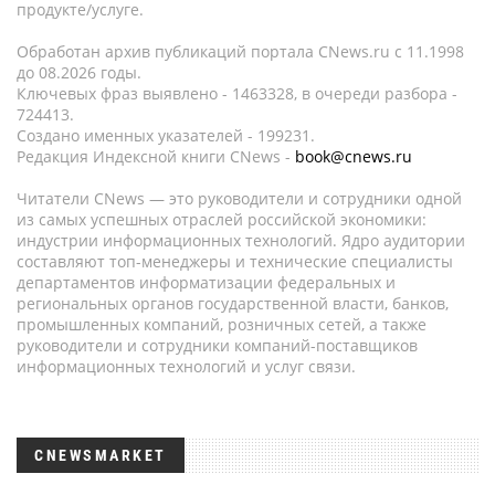
продукте/услуге.
Обработан архив публикаций портала CNews.ru c 11.1998
до 08.2026 годы.
Ключевых фраз выявлено - 1463328, в очереди разбора -
724413.
Создано именных указателей - 199231.
Редакция Индексной книги CNews -
book@cnews.ru
Читатели CNews — это руководители и сотрудники одной
из самых успешных отраслей российской экономики:
индустрии информационных технологий. Ядро аудитории
составляют топ-менеджеры и технические специалисты
департаментов информатизации федеральных и
региональных органов государственной власти, банков,
промышленных компаний, розничных сетей, а также
руководители и сотрудники компаний-поставщиков
информационных технологий и услуг связи.
CNEWSMARKET