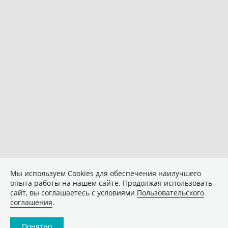
Мы используем Сookies для обеспечения наилучшего
опыта работы на нашем сайте. Продолжая использовать
сайт, вы соглашаетесь с условиями
Пользовательского
соглашения
.
Понятно