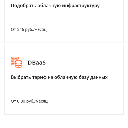
Подобрать облачную инфраструктуру
От 346 руб./месяц
DBaaS
Выбрать тариф на облачную базу данных
От 0.80 руб./месяц