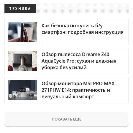
ТЕХНИКА
Как безопасно купить б/у
смартфон: подробная инструкция
Обзор пылесоса Dreame Z40
AquaCycle Pro: сухая и влажная
уборка без усилий
Обзор монитора MSI PRO MAX
271PHW E14: практичность и
визуальный комфорт
ПОКАЗАТЬ ЕЩЕ