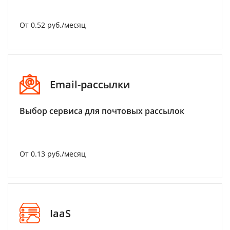
От 0.52 руб./месяц
Email-рассылки
Выбор сервиса для почтовых рассылок
От 0.13 руб./месяц
IaaS