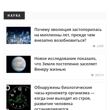
НАУКА
Почему эволюция застопорилась
на миллионы лет, прежде чем
внезапно возобновиться?
2289
Новое исследование показало,
что Земля постепенно заселяет
Венеру жизнью
36213
Обнаружены биологические
часы-хронометр организма —
когда они выходят из строя,
развитие человека
останавливается