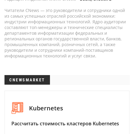
Читатели CNews — это руководители и сотрудники одной
из самых успешных отраслей российской экономики:
индустрии информационных технологий. Ядро аудитории
составляют топ-менеджеры и технические специалисты
департаментов информатизации федеральных и
региональных органов государственной власти, банков,
промышленных компаний, розничных сетей, а также
руководители и сотрудники компаний-поставщиков
информационных технологий и услуг связи.
CNEWSMARKET
Kubernetes
Рассчитать стоимость кластеров Kubernetes