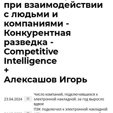
при взаимодействии
с людьми и
компаниями -
Конкурентная
разведка -
Competitive
Intelligence
+
Алексашов Игорь
Число компаний, подключившихся к
23.04.2024
электронной накладной, за год выросло
вдвое
ПЭК подключил к электронной накладной