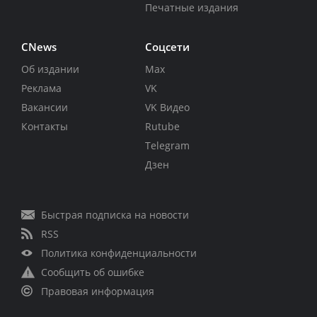
Печатные издания
CNews
Соцсети
Об издании
Max
Реклама
VK
Вакансии
VK Видео
Контакты
Rutube
Telegram
Дзен
Быстрая подписка на новости
RSS
Политика конфиденциальности
Сообщить об ошибке
Правовая информация