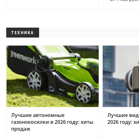
ТЕХНИКА
Лучшие автономные
Лучшие вид
газонокосилки в 2026 году: хиты
2026 году: 
продаж