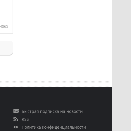
4865
Быстрая подписка на новости
RSS
Политика конфиденциальности