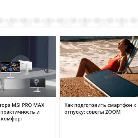
тора MSI PRO MAX
Как подготовить смартфон к
 практичность и
отпуску: советы ZOOM
 комфорт