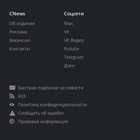
CNews
Соцсети
Об издании
Max
Реклама
VK
Вакансии
VK Видео
Контакты
Rutube
Telegram
Дзен
Быстрая подписка на новости
RSS
Политика конфиденциальности
Сообщить об ошибке
Правовая информация