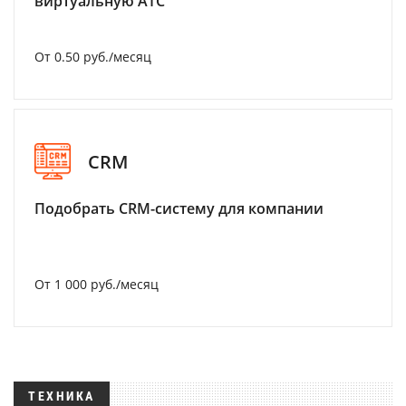
виртуальную АТС
От 0.50 руб./месяц
CRM
Подобрать CRM-систему для компании
От 1 000 руб./месяц
ТЕХНИКА