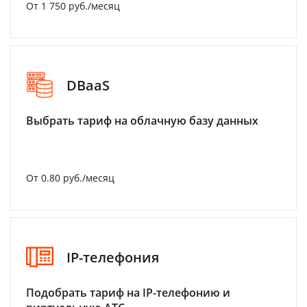
От 1 750 руб./месяц
DBaaS
Выбрать тариф на облачную базу данных
От 0.80 руб./месяц
IP-телефония
Подобрать тариф на IP-телефонию и