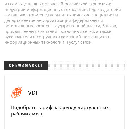
из самых успешных отраслей российской экономики:
индустрии информационных технологий. Ядро аудитории
составляют топ-менеджеры и технические специалисты
департаментов информатизации федеральных и
региональных органов государственной власти, банков,
промышленных компаний, розничных сетей, а также
руководители и сотрудники компаний-поставщиков
информационных технологий и услуг связи.
CNEWSMARKET
VDI
Подобрать тариф на аренду виртуальных
рабочих мест