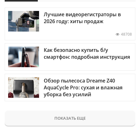
Лучшие видеорегистраторы в
2026 году: хиты продаж
48708
Как безопасно купить б/у
смартфон: подробная инструкция
Обзор пылесоса Dreame Z40
AquaCycle Pro: сухая и влажная
уборка без усилий
ПОКАЗАТЬ ЕЩЕ