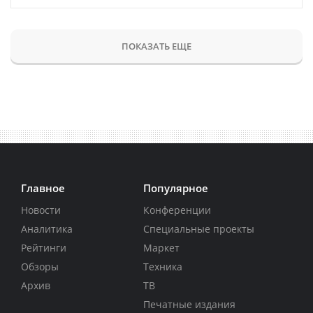
ПОКАЗАТЬ ЕЩЕ
Главное
Популярное
Новости
Конференции
Аналитика
Специальные проекты
Рейтинги
Маркет
Обзоры
Техника
Архив
ТВ
Печатные издания