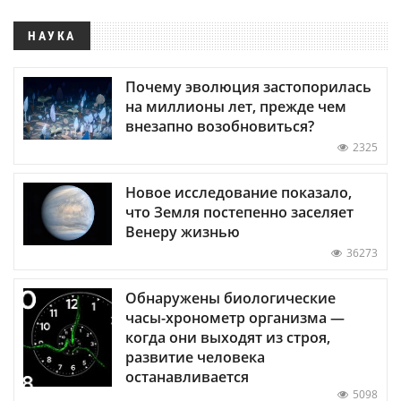
НАУКА
Почему эволюция застопорилась
на миллионы лет, прежде чем
внезапно возобновиться?
2325
Новое исследование показало,
что Земля постепенно заселяет
Венеру жизнью
36273
Обнаружены биологические
часы-хронометр организма —
когда они выходят из строя,
развитие человека
останавливается
5098