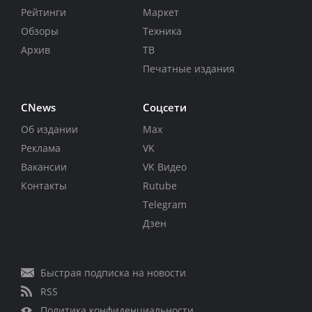
Рейтинги
Маркет
Обзоры
Техника
Архив
ТВ
Печатные издания
CNews
Соцсети
Об издании
Max
Реклама
VK
Вакансии
VK Видео
Контакты
Rutube
Telegram
Дзен
Быстрая подписка на новости
RSS
Политика конфиденциальности