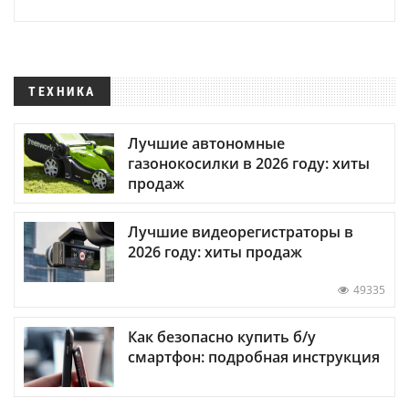
ТЕХНИКА
Лучшие автономные
газонокосилки в 2026 году: хиты
продаж
Лучшие видеорегистраторы в
2026 году: хиты продаж
49335
Как безопасно купить б/у
смартфон: подробная инструкция