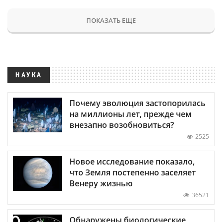
ПОКАЗАТЬ ЕЩЕ
НАУКА
Почему эволюция застопорилась
на миллионы лет, прежде чем
внезапно возобновиться?
2525
Новое исследование показало,
что Земля постепенно заселяет
Венеру жизнью
36521
Обнаружены биологические