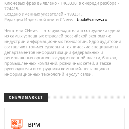
Ключевых фраз выявлено - 1463330, в очереди разбора -
724415.
Создано именных указателей - 199231.
Редакция Индексной книги CNews -
book@cnews.ru
Читатели CNews — это руководители и сотрудники одной
из самых успешных отраслей российской экономики:
индустрии информационных технологий. Ядро аудитории
составляют топ-менеджеры и технические специалисты
департаментов информатизации федеральных и
региональных органов государственной власти, банков,
промышленных компаний, розничных сетей, а также
руководители и сотрудники компаний-поставщиков
информационных технологий и услуг связи.
CNEWSMARKET
BPM