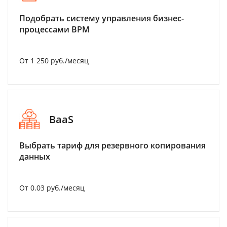
Подобрать систему управления бизнес-
процессами BPM
От 1 250 руб./месяц
BaaS
Выбрать тариф для резервного копирования
данных
От 0.03 руб./месяц