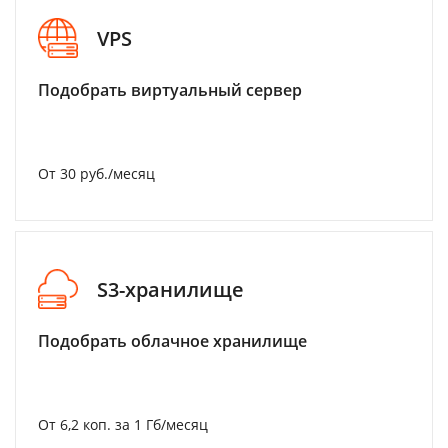
VPS
Подобрать виртуальный сервер
От 30 руб./месяц
S3-хранилище
Подобрать облачное хранилище
От 6,2 коп. за 1 Гб/месяц