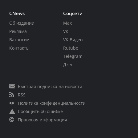
CNews
Соцсети
Об издании
Max
Реклама
VK
Вакансии
VK Видео
Контакты
Rutube
Telegram
Дзен
Быстрая подписка на новости
RSS
Политика конфиденциальности
Сообщить об ошибке
Правовая информация