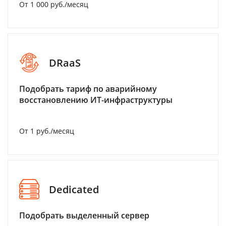
От 1 000 руб./месяц
DRaaS
Подобрать тариф по аварийному
восстановлению ИТ-инфраструктуры
От 1 руб./месяц
Dedicated
Подобрать выделенный сервер