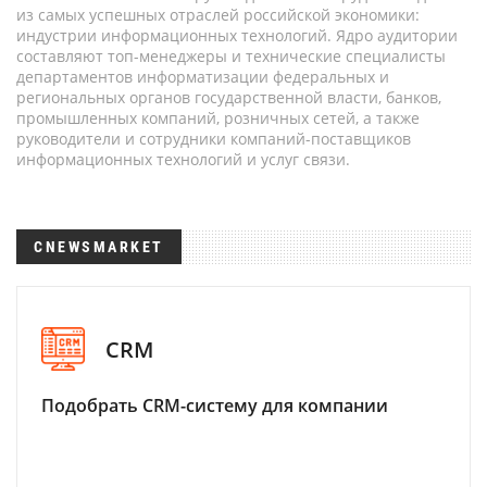
из самых успешных отраслей российской экономики:
индустрии информационных технологий. Ядро аудитории
составляют топ-менеджеры и технические специалисты
департаментов информатизации федеральных и
региональных органов государственной власти, банков,
промышленных компаний, розничных сетей, а также
руководители и сотрудники компаний-поставщиков
информационных технологий и услуг связи.
CNEWSMARKET
CRM
Подобрать CRM-систему для компании