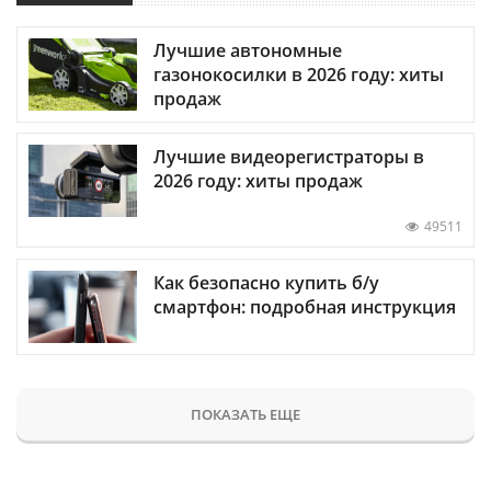
Лучшие автономные
газонокосилки в 2026 году: хиты
продаж
Лучшие видеорегистраторы в
2026 году: хиты продаж
49511
Как безопасно купить б/у
смартфон: подробная инструкция
ПОКАЗАТЬ ЕЩЕ