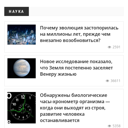
НАУКА
Почему эволюция застопорилась
на миллионы лет, прежде чем
внезапно возобновиться?
2591
Новое исследование показало,
что Земля постепенно заселяет
Венеру жизнью
36611
Обнаружены биологические
часы-хронометр организма —
когда они выходят из строя,
развитие человека
останавливается
5358