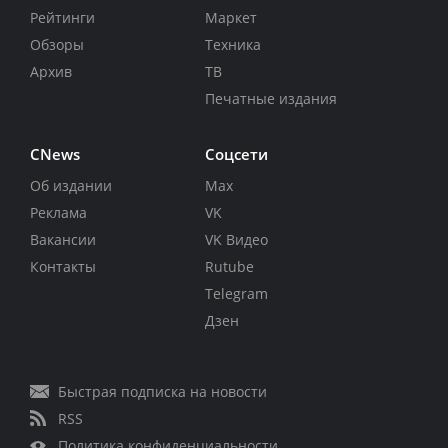
Рейтинги
Маркет
Обзоры
Техника
Архив
ТВ
Печатные издания
CNews
Соцсети
Об издании
Max
Реклама
VK
Вакансии
VK Видео
Контакты
Rutube
Telegram
Дзен
Быстрая подписка на новости
RSS
Политика конфиденциальности