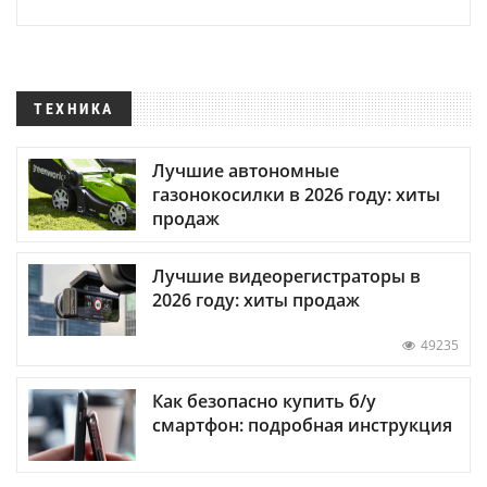
ТЕХНИКА
Лучшие автономные
газонокосилки в 2026 году: хиты
продаж
Лучшие видеорегистраторы в
2026 году: хиты продаж
49235
Как безопасно купить б/у
смартфон: подробная инструкция