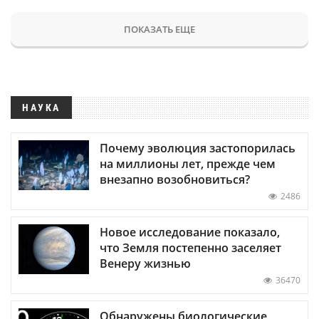
ПОКАЗАТЬ ЕЩЕ
НАУКА
Почему эволюция застопорилась
на миллионы лет, прежде чем
внезапно возобновиться?
2486
Новое исследование показало,
что Земля постепенно заселяет
Венеру жизнью
36470
Обнаружены биологические