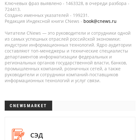
Ключевых фраз выявлено - 1463328, в очереди разбора -
724413.
Создано именных указателей - 199231.
Редакция Индексной книги CNews -
book@cnews.ru
Читатели CNews — это руководители и сотрудники одной
из самых успешных отраслей российской экономики:
индустрии информационных технологий. Ядро аудитории
составляют топ-менеджеры и технические специалисты
департаментов информатизации федеральных и
региональных органов государственной власти, банков,
промышленных компаний, розничных сетей, а также
руководители и сотрудники компаний-поставщиков
информационных технологий и услуг связи.
CNEWSMARKET
СЭД