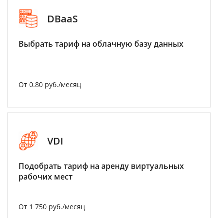
DBaaS
Выбрать тариф на облачную базу данных
От 0.80 руб./месяц
VDI
Подобрать тариф на аренду виртуальных
рабочих мест
От 1 750 руб./месяц