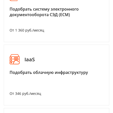
Подобрать систему электронного
документооборота СЭД (ECM)
От 1 360 руб./месяц
IaaS
Подобрать облачную инфраструктуру
От 346 руб./месяц