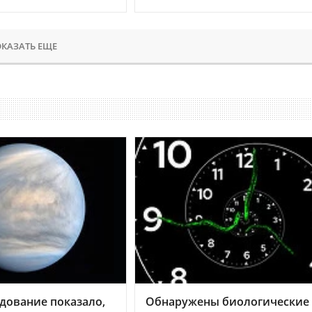
КАЗАТЬ ЕЩЕ
дование показало,
Обнаружены биологические