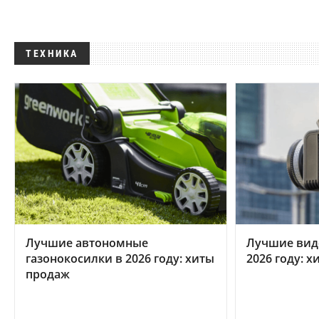
ТЕХНИКА
Лучшие автономные
Лучшие вид
газонокосилки в 2026 году: хиты
2026 году: 
продаж