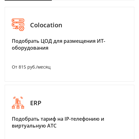
Colocation
Подобрать ЦОД для размещения ИТ-
оборудования
От 815 руб./месяц
ERP
Подобрать тариф на IP-телефонию и
виртуальную АТС