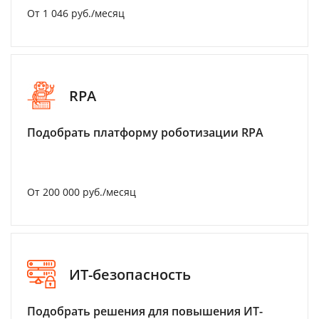
От 1 046 руб./месяц
RPA
Подобрать платформу роботизации RPA
От 200 000 руб./месяц
ИТ-безопасность
Подобрать решения для повышения ИТ-