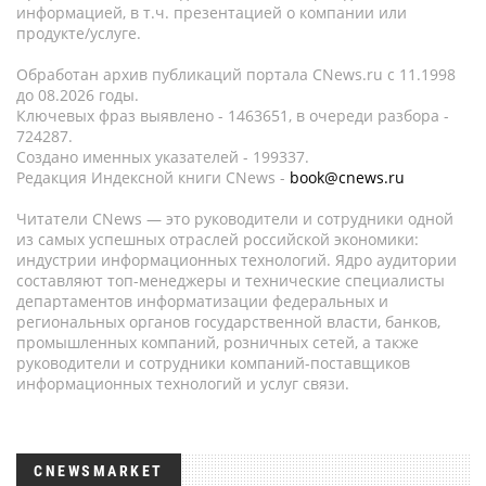
информацией, в т.ч. презентацией о компании или
продукте/услуге.
Обработан архив публикаций портала CNews.ru c 11.1998
до 08.2026 годы.
Ключевых фраз выявлено - 1463651, в очереди разбора -
724287.
Создано именных указателей - 199337.
Редакция Индексной книги CNews -
book@cnews.ru
Читатели CNews — это руководители и сотрудники одной
из самых успешных отраслей российской экономики:
индустрии информационных технологий. Ядро аудитории
составляют топ-менеджеры и технические специалисты
департаментов информатизации федеральных и
региональных органов государственной власти, банков,
промышленных компаний, розничных сетей, а также
руководители и сотрудники компаний-поставщиков
информационных технологий и услуг связи.
CNEWSMARKET