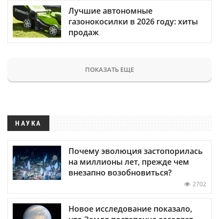
Лучшие автономные
газонокосилки в 2026 году: хиты
продаж
ПОКАЗАТЬ ЕЩЕ
НАУКА
Почему эволюция застопорилась
на миллионы лет, прежде чем
внезапно возобновиться?
2702
Новое исследование показало,