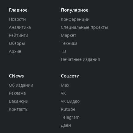
Главное
Популярное
Новости
Конференции
Аналитика
Специальные проекты
Рейтинги
Маркет
Обзоры
Техника
Архив
ТВ
Печатные издания
CNews
Соцсети
Об издании
Max
Реклама
VK
Вакансии
VK Видео
Контакты
Rutube
Telegram
Дзен