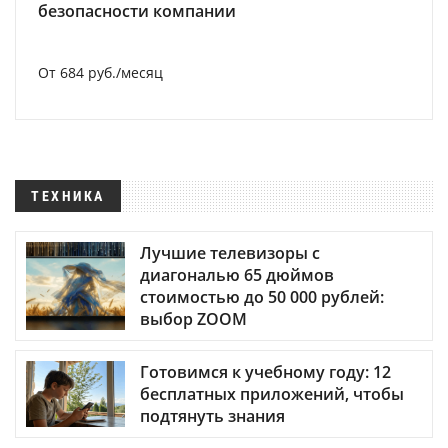
безопасности компании
От 684 руб./месяц
ТЕХНИКА
Лучшие телевизоры с
диагональю 65 дюймов
стоимостью до 50 000 рублей:
выбор ZOOM
Готовимся к учебному году: 12
бесплатных приложений, чтобы
подтянуть знания