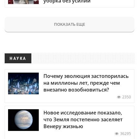
уборка без усилий
ПОКАЗАТЬ ЕЩЕ
НАУКА
Почему эволюция застопорилась
на миллионы лет, прежде чем
внезапно возобновиться?
2350
Новое исследование показало,
что Земля постепенно заселяет
Венеру жизнью
36295