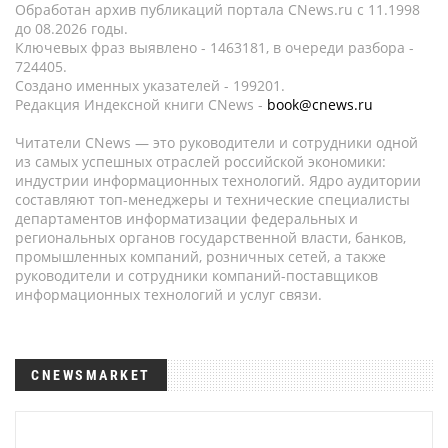
Обработан архив публикаций портала CNews.ru c 11.1998
до 08.2026 годы.
Ключевых фраз выявлено - 1463181, в очереди разбора -
724405.
Создано именных указателей - 199201.
Редакция Индексной книги CNews -
book@cnews.ru
Читатели CNews — это руководители и сотрудники одной
из самых успешных отраслей российской экономики:
индустрии информационных технологий. Ядро аудитории
составляют топ-менеджеры и технические специалисты
департаментов информатизации федеральных и
региональных органов государственной власти, банков,
промышленных компаний, розничных сетей, а также
руководители и сотрудники компаний-поставщиков
информационных технологий и услуг связи.
CNEWSMARKET