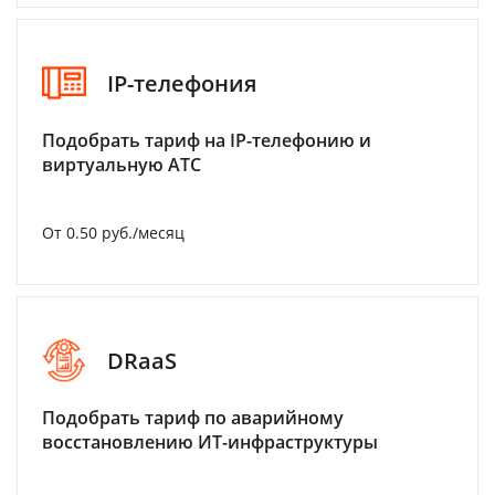
IP-телефония
Подобрать тариф на IP-телефонию и
виртуальную АТС
От 0.50 руб./месяц
DRaaS
Подобрать тариф по аварийному
восстановлению ИТ-инфраструктуры