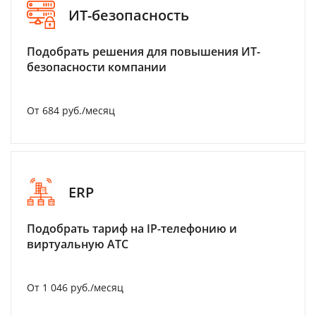
ИТ-безопасность
Подобрать решения для повышения ИТ-
безопасности компании
От 684 руб./месяц
ERP
Подобрать тариф на IP-телефонию и
виртуальную АТС
От 1 046 руб./месяц