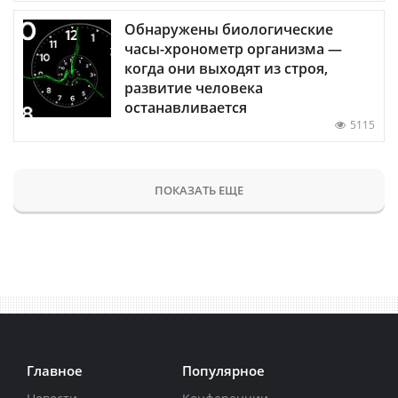
Обнаружены биологические
часы-хронометр организма —
когда они выходят из строя,
развитие человека
останавливается
5115
ПОКАЗАТЬ ЕЩЕ
Главное
Популярное