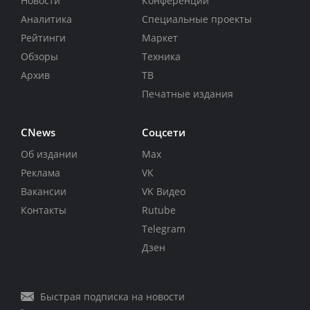
Новости
Конференции
Аналитика
Специальные проекты
Рейтинги
Маркет
Обзоры
Техника
Архив
ТВ
Печатные издания
CNews
Соцсети
Об издании
Max
Реклама
VK
Вакансии
VK Видео
Контакты
Rutube
Telegram
Дзен
Быстрая подписка на новости