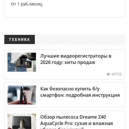
От 1 руб./месяц
ТЕХНИКА
Лучшие видеорегистраторы в
2026 году: хиты продаж
48759
Как безопасно купить б/у
смартфон: подробная инструкция
Обзор пылесоса Dreame Z40
AquaCycle Pro: сухая и влажная