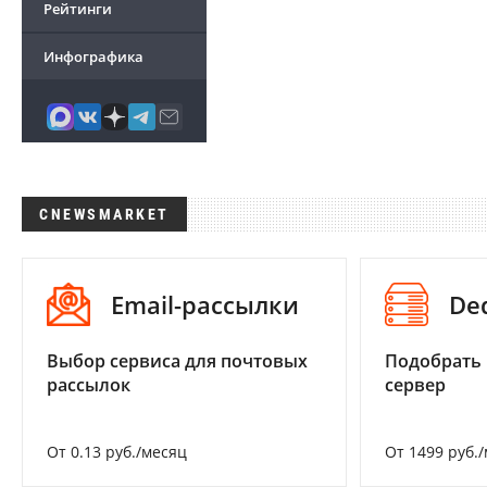
Рейтинги
Инфографика
CNEWSMARKET
Email-рассылки
De
Выбор сервиса для почтовых
Подобрать
рассылок
сервер
От 0.13 руб./месяц
От 1499 руб.