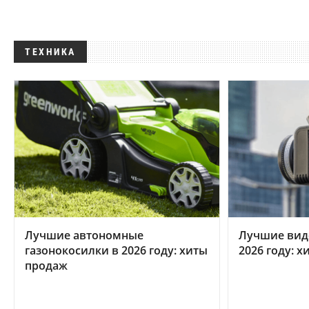
ТЕХНИКА
Лучшие автономные
Лучшие вид
газонокосилки в 2026 году: хиты
2026 году: 
продаж