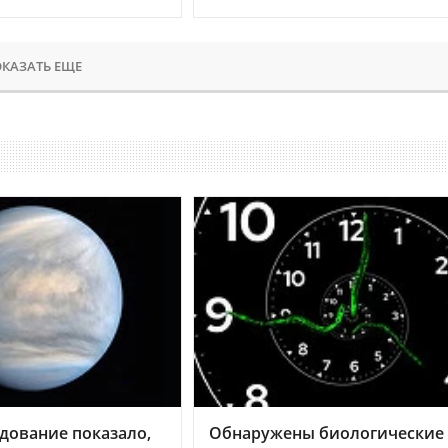
КАЗАТЬ ЕЩЕ
дование показало,
Обнаружены биологические