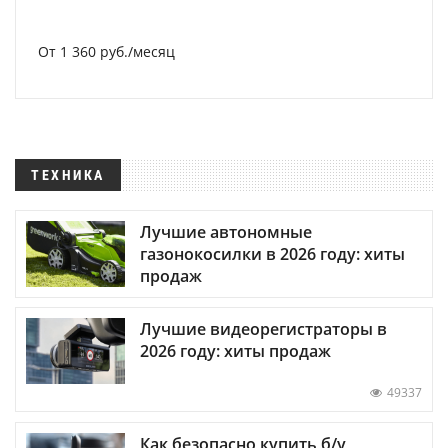
От 1 360 руб./месяц
ТЕХНИКА
Лучшие автономные
газонокосилки в 2026 году: хиты
продаж
Лучшие видеорегистраторы в
2026 году: хиты продаж
49337
Как безопасно купить б/у