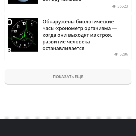
36523
Обнаружены биологические
часы-хронометр организма —
когда они выходят из строя,
развитие человека
останавливается
5286
ПОКАЗАТЬ ЕЩЕ