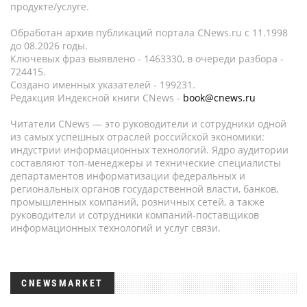
продукте/услуге.
Обработан архив публикаций портала CNews.ru c 11.1998
до 08.2026 годы.
Ключевых фраз выявлено - 1463330, в очереди разбора -
724415.
Создано именных указателей - 199231.
Редакция Индексной книги CNews -
book@cnews.ru
Читатели CNews — это руководители и сотрудники одной
из самых успешных отраслей российской экономики:
индустрии информационных технологий. Ядро аудитории
составляют топ-менеджеры и технические специалисты
департаментов информатизации федеральных и
региональных органов государственной власти, банков,
промышленных компаний, розничных сетей, а также
руководители и сотрудники компаний-поставщиков
информационных технологий и услуг связи.
CNEWSMARKET