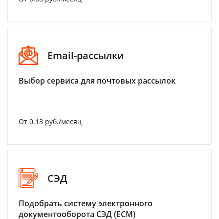
Email-рассылки
Выбор сервиса для почтовых рассылок
От 0.13 руб./месяц
СЭД
Подобрать систему электронного
документооборота СЭД (ECM)