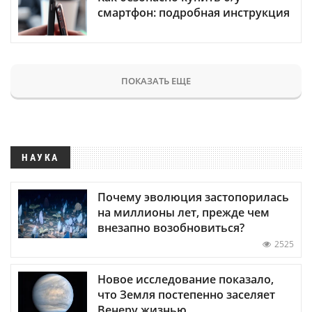
смартфон: подробная инструкция
ПОКАЗАТЬ ЕЩЕ
НАУКА
Почему эволюция застопорилась
на миллионы лет, прежде чем
внезапно возобновиться?
2525
Новое исследование показало,
что Земля постепенно заселяет
Венеру жизнью