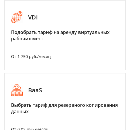
VDI
Подобрать тариф на аренду виртуальных
рабочих мест
От 1 750 руб./месяц
BaaS
Выбрать тариф для резервного копирования
данных
От 0.03 руб./месяц