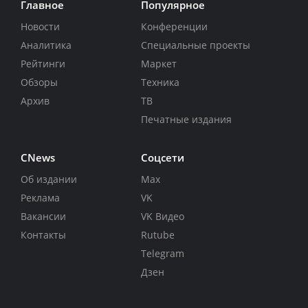
Главное
Популярное
Новости
Конференции
Аналитика
Специальные проекты
Рейтинги
Маркет
Обзоры
Техника
Архив
ТВ
Печатные издания
CNews
Соцсети
Об издании
Max
Реклама
VK
Вакансии
VK Видео
Контакты
Rutube
Telegram
Дзен