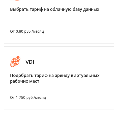
Выбрать тариф на облачную базу данных
От 0.80 руб./месяц
VDI
Подобрать тариф на аренду виртуальных
рабочих мест
От 1 750 руб./месяц