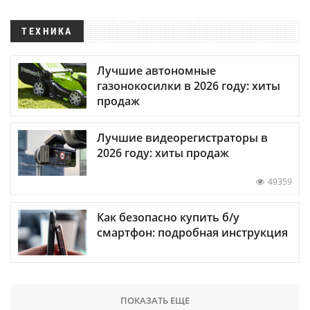
ТЕХНИКА
Лучшие автономные
газонокосилки в 2026 году: хиты
продаж
Лучшие видеорегистраторы в
2026 году: хиты продаж
49359
Как безопасно купить б/у
смартфон: подробная инструкция
ПОКАЗАТЬ ЕЩЕ