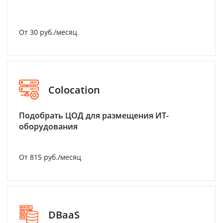
От 30 руб./месяц
Colocation
Подобрать ЦОД для размещения ИТ-
оборудования
От 815 руб./месяц
DBaaS