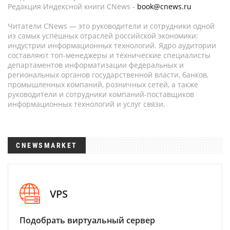
Редакция Индексной книги CNews -
book@cnews.ru
Читатели CNews — это руководители и сотрудники одной
из самых успешных отраслей российской экономики:
индустрии информационных технологий. Ядро аудитории
составляют топ-менеджеры и технические специалисты
департаментов информатизации федеральных и
региональных органов государственной власти, банков,
промышленных компаний, розничных сетей, а также
руководители и сотрудники компаний-поставщиков
информационных технологий и услуг связи.
CNEWSMARKET
VPS
Подобрать виртуальный сервер