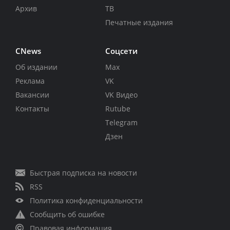
Архив
ТВ
Печатные издания
CNews
Соцсети
Об издании
Max
Реклама
VK
Вакансии
VK Видео
Контакты
Rutube
Telegram
Дзен
Быстрая подписка на новости
RSS
Политика конфиденциальности
Сообщить об ошибке
Правовая информация