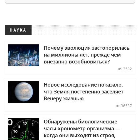
НАУКА
Почему эволюция застопорилась
на миллионы лет, прежде чем
внезапно возобновиться?
2532
Новое исследование показало,
что Земля постепенно заселяет
Венеру жизнью
36537
Обнаружены биологические
часы-хронометр организма —
когда они выходят из строя,