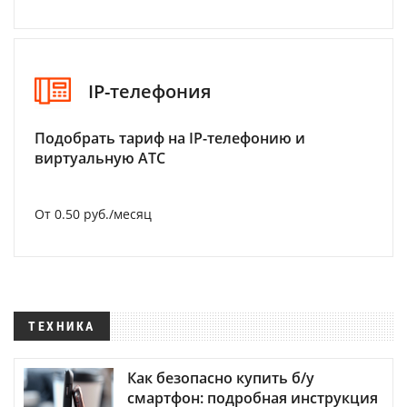
IP-телефония
Подобрать тариф на IP-телефонию и
виртуальную АТС
От 0.50 руб./месяц
ТЕХНИКА
Как безопасно купить б/у
смартфон: подробная инструкция