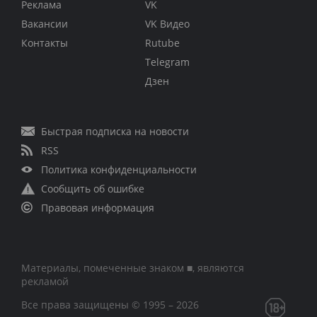
Реклама
VK
Вакансии
VK Видео
Контакты
Rutube
Telegram
Дзен
Быстрая подписка на новости
RSS
Политика конфиденциальности
Сообщить об ошибке
Правовая информация
Материалы, помеченные знаком ■, являются
рекламой
Все права защищены © 1995 – 2026