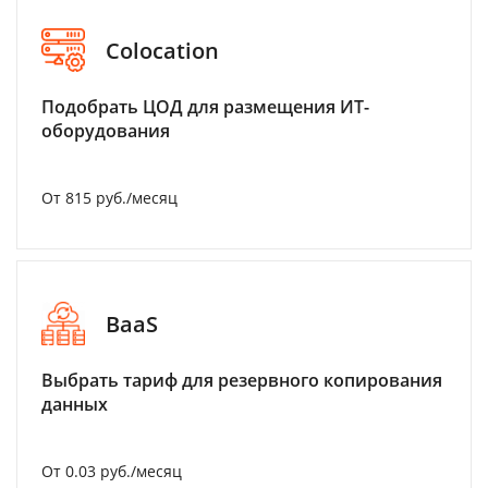
Colocation
Подобрать ЦОД для размещения ИТ-
оборудования
От 815 руб./месяц
BaaS
Выбрать тариф для резервного копирования
данных
От 0.03 руб./месяц