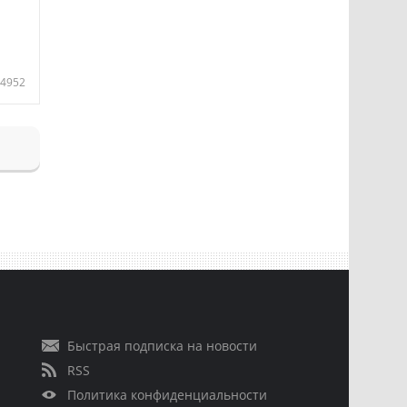
4952
Быстрая подписка на новости
RSS
Политика конфиденциальности