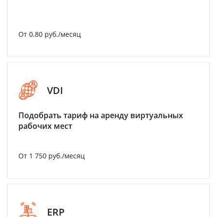
От 0.80 руб./месяц
VDI
Подобрать тариф на аренду виртуальных
рабочих мест
От 1 750 руб./месяц
ERP