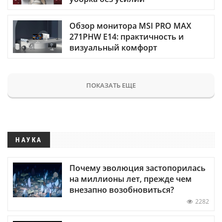
Обзор монитора MSI PRO MAX
271PHW E14: практичность и
визуальный комфорт
ПОКАЗАТЬ ЕЩЕ
НАУКА
Почему эволюция застопорилась
на миллионы лет, прежде чем
внезапно возобновиться?
2282