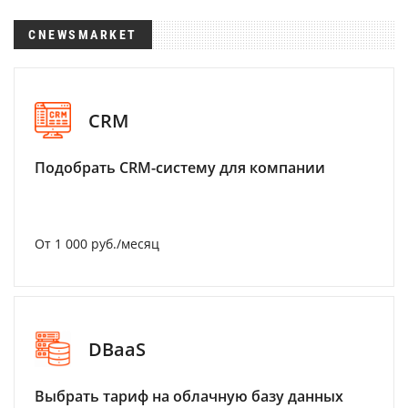
CNEWSMARKET
CRM
Подобрать CRM-систему для компании
От 1 000 руб./месяц
DBaaS
Выбрать тариф на облачную базу данных