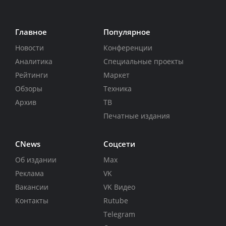
Главное
Популярное
Новости
Конференции
Аналитика
Специальные проекты
Рейтинги
Маркет
Обзоры
Техника
Архив
ТВ
Печатные издания
CNews
Соцсети
Об издании
Max
Реклама
VK
Вакансии
VK Видео
Контакты
Rutube
Telegram