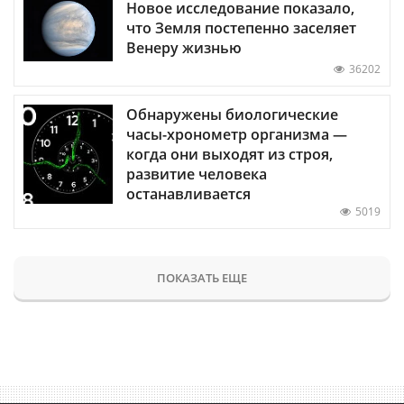
Новое исследование показало,
что Земля постепенно заселяет
Венеру жизнью
36202
Обнаружены биологические
часы-хронометр организма —
когда они выходят из строя,
развитие человека
останавливается
5019
ПОКАЗАТЬ ЕЩЕ