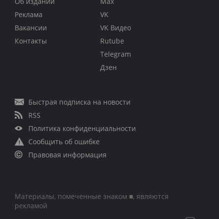
Об издании
Max
Реклама
VK
Вакансии
VK Видео
Контакты
Rutube
Telegram
Дзен
Быстрая подписка на новости
RSS
Политика конфиденциальности
Сообщить об ошибке
Правовая информация
Материалы, помеченные знаком ■, являются
рекламой