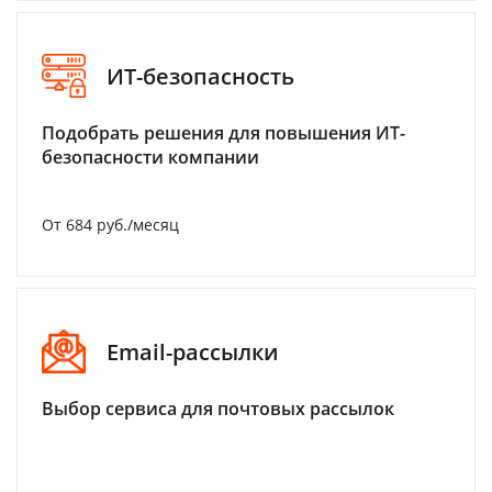
ИТ-безопасность
Подобрать решения для повышения ИТ-
безопасности компании
От 684 руб./месяц
Email-рассылки
Выбор сервиса для почтовых рассылок