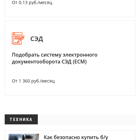
От 0.13 руб./месяц
СЭД
Подобрать систему электронного
документооборота СЭД (ECM)
От 1 360 руб./месяц
ТЕХНИКА
Как безопасно купить б/у