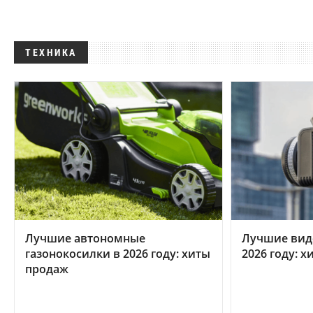
ТЕХНИКА
Лучшие автономные
Лучшие вид
газонокосилки в 2026 году: хиты
2026 году: 
продаж