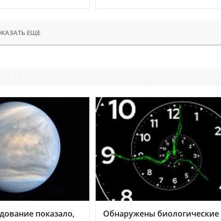
КАЗАТЬ ЕЩЕ
дование показало,
Обнаружены биологические