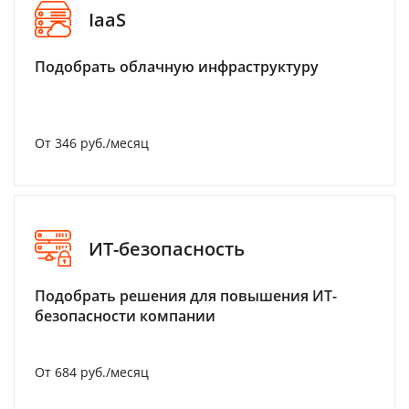
IaaS
Подобрать облачную инфраструктуру
От 346 руб./месяц
ИТ-безопасность
Подобрать решения для повышения ИТ-
безопасности компании
От 684 руб./месяц