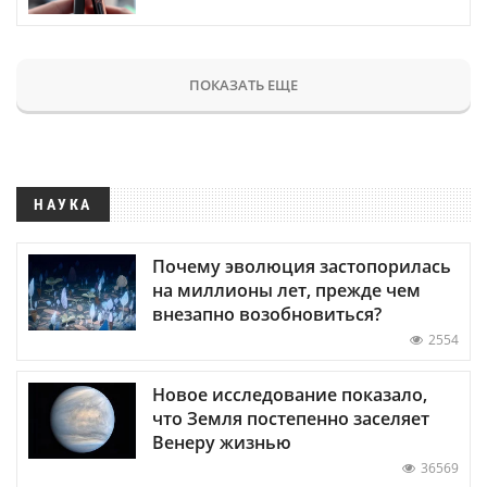
ПОКАЗАТЬ ЕЩЕ
НАУКА
Почему эволюция застопорилась
на миллионы лет, прежде чем
внезапно возобновиться?
2554
Новое исследование показало,
что Земля постепенно заселяет
Венеру жизнью
36569