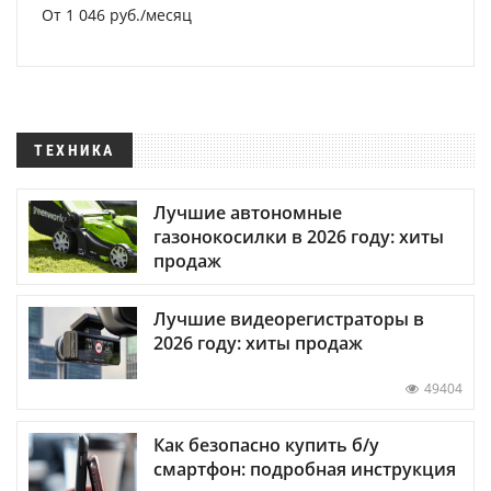
От 1 046 руб./месяц
ТЕХНИКА
Лучшие автономные
газонокосилки в 2026 году: хиты
продаж
Лучшие видеорегистраторы в
2026 году: хиты продаж
49404
Как безопасно купить б/у
смартфон: подробная инструкция