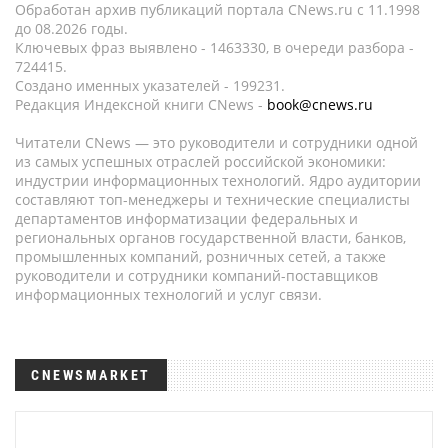
Обработан архив публикаций портала CNews.ru c 11.1998
до 08.2026 годы.
Ключевых фраз выявлено - 1463330, в очереди разбора -
724415.
Создано именных указателей - 199231.
Редакция Индексной книги CNews -
book@cnews.ru
Читатели CNews — это руководители и сотрудники одной
из самых успешных отраслей российской экономики:
индустрии информационных технологий. Ядро аудитории
составляют топ-менеджеры и технические специалисты
департаментов информатизации федеральных и
региональных органов государственной власти, банков,
промышленных компаний, розничных сетей, а также
руководители и сотрудники компаний-поставщиков
информационных технологий и услуг связи.
CNEWSMARKET