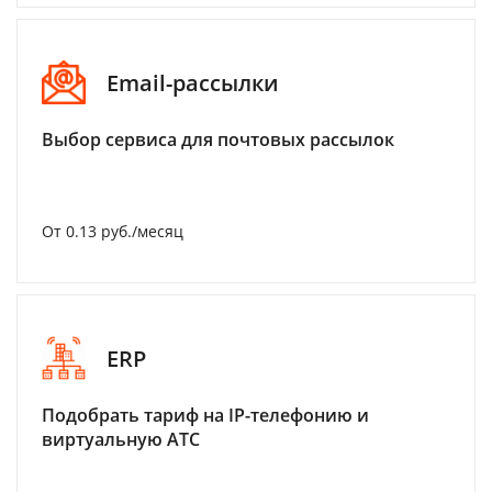
Email-рассылки
Выбор сервиса для почтовых рассылок
От 0.13 руб./месяц
ERP
Подобрать тариф на IP-телефонию и
виртуальную АТС