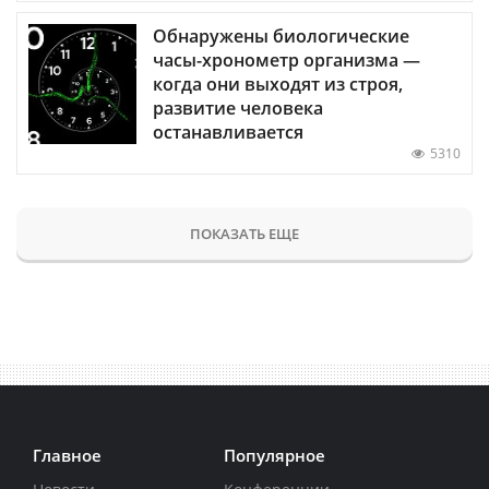
Обнаружены биологические
часы-хронометр организма —
когда они выходят из строя,
развитие человека
останавливается
5310
ПОКАЗАТЬ ЕЩЕ
Главное
Популярное