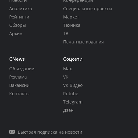
Новости
Конференции
Аналитика
Специальные проекты
Рейтинги
Маркет
Обзоры
Техника
Архив
ТВ
Печатные издания
CNews
Соцсети
Об издании
Max
Реклама
VK
Вакансии
VK Видео
Контакты
Rutube
Telegram
Дзен
Быстрая подписка на новости