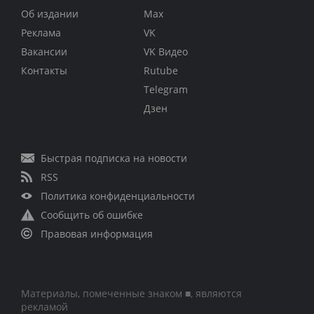
Об издании
Max
Реклама
VK
Вакансии
VK Видео
Контакты
Rutube
Telegram
Дзен
Быстрая подписка на новости
RSS
Политика конфиденциальности
Сообщить об ошибке
Правовая информация
Материалы, помеченные знаком ■, являются
рекламой