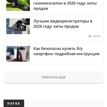
газонокосилки в 2026 году: хиты
продаж
Лучшие видеорегистраторы в
2026 году: хиты продаж
49043
Как безопасно купить б/у
смартфон: подробная инструкция
ПОКАЗАТЬ ЕЩЕ
НАУКА