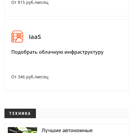
От 815 руб./месяц
IaaS
Подобрать облачную инфраструктуру
От 346 руб./месяц
ТЕХНИКА
Лучшие автономные