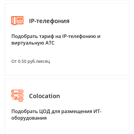
IP-телефония
Подобрать тариф на IP-телефонию и
виртуальную АТС
От 0.50 руб./месяц
Colocation
Подобрать ЦОД для размещения ИТ-
оборудования