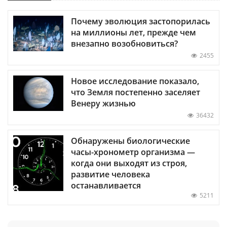
Почему эволюция застопорилась
на миллионы лет, прежде чем
внезапно возобновиться?
2455
Новое исследование показало,
что Земля постепенно заселяет
Венеру жизнью
36432
Обнаружены биологические
часы-хронометр организма —
когда они выходят из строя,
развитие человека
останавливается
5211