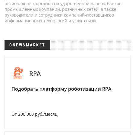
региональных органов государственной власти, банков,
промышленных компаний, розничных сетей, а также
руководители и сотрудники компаний-поставщиков
информационных технологий и услуг связи.
CNEWSMARKET
RPA
Подобрать платформу роботизации RPA
От 200 000 руб./месяц