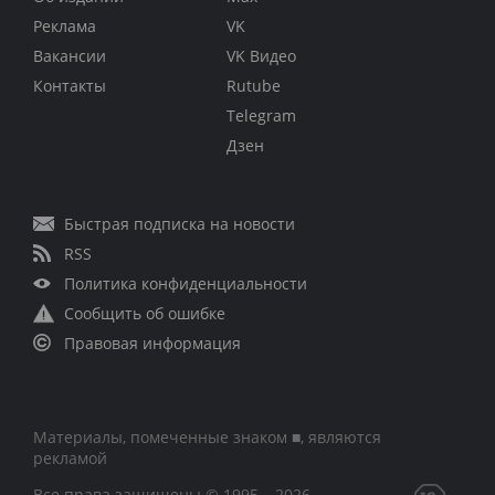
Реклама
VK
Вакансии
VK Видео
Контакты
Rutube
Telegram
Дзен
Быстрая подписка на новости
RSS
Политика конфиденциальности
Сообщить об ошибке
Правовая информация
Материалы, помеченные знаком ■, являются
рекламой
Все права защищены © 1995 – 2026