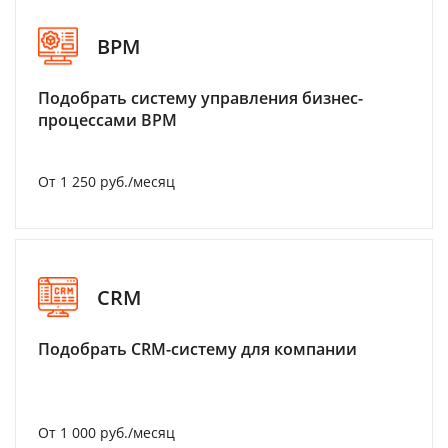
BPM
Подобрать систему управления бизнес-
процессами BPM
От 1 250 руб./месяц
CRM
Подобрать CRM-систему для компании
От 1 000 руб./месяц