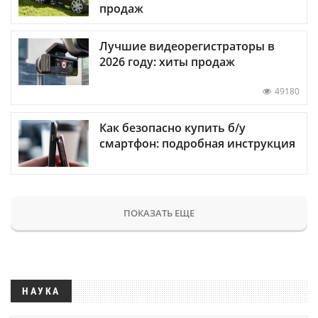
продаж
Лучшие видеорегистраторы в
2026 году: хиты продаж
49180
Как безопасно купить б/у
смартфон: подробная инструкция
ПОКАЗАТЬ ЕЩЕ
НАУКА