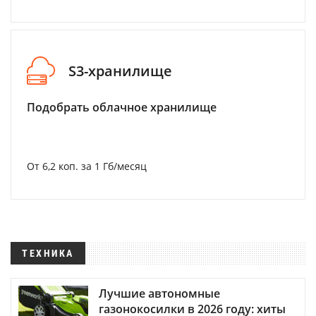
S3-хранилище
Подобрать облачное хранилище
От 6,2 коп. за 1 Гб/месяц
ТЕХНИКА
Лучшие автономные
газонокосилки в 2026 году: хиты