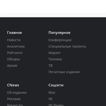
Главное
Популярное
Новости
Конференции
Аналитика
Специальные проекты
Рейтинги
Маркет
Обзоры
Техника
Архив
ТВ
Печатные издания
CNews
Соцсети
Об издании
Max
Реклама
VK
Вакансии
VK Видео