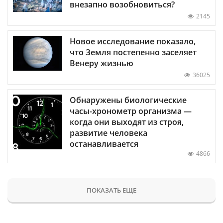
внезапно возобновиться?
2145
Новое исследование показало,
что Земля постепенно заселяет
Венеру жизнью
36025
Обнаружены биологические
часы-хронометр организма —
когда они выходят из строя,
развитие человека
останавливается
4866
ПОКАЗАТЬ ЕЩЕ