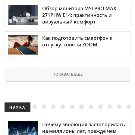
Обзор монитора MSI PRO MAX
271PHW E14: практичность и
визуальный комфорт
Как подготовить смартфон к
отпуску: советы ZOOM
ПОКАЗАТЬ ЕЩЕ
НАУКА
Почему эволюция застопорилась
на миллионы лет, прежде чем