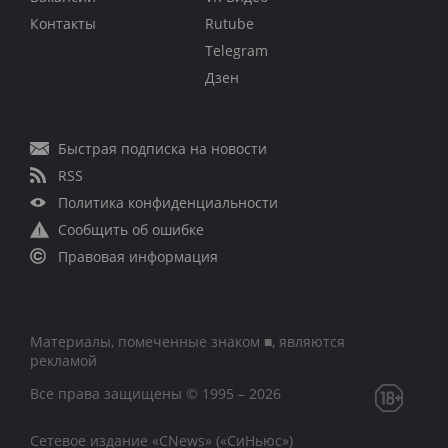
Контакты
Rutube
Telegram
Дзен
Быстрая подписка на новости
RSS
Политика конфиденциальности
Сообщить об ошибке
Правовая информация
Материалы, помеченные знаком ■, являются
рекламой
Все права защищены © 1995 – 2026
Сетевое издание «CNews» («СиНьюс»)