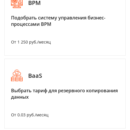
BPM
Подобрать систему управления бизнес-
процессами BPM
От 1 250 руб./месяц
BaaS
Выбрать тариф для резервного копирования
данных
От 0.03 руб./месяц