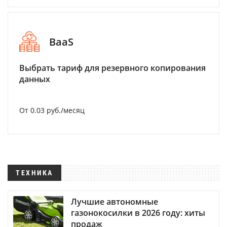
BaaS
Выбрать тариф для резервного копирования
данных
От 0.03 руб./месяц
ТЕХНИКА
Лучшие автономные
газонокосилки в 2026 году: хиты
продаж