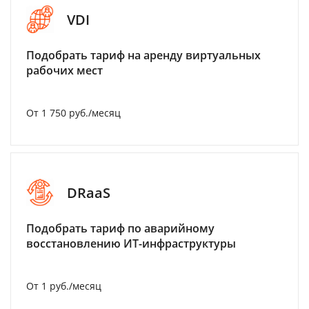
VDI
Подобрать тариф на аренду виртуальных
рабочих мест
От 1 750 руб./месяц
DRaaS
Подобрать тариф по аварийному
восстановлению ИТ-инфраструктуры
От 1 руб./месяц