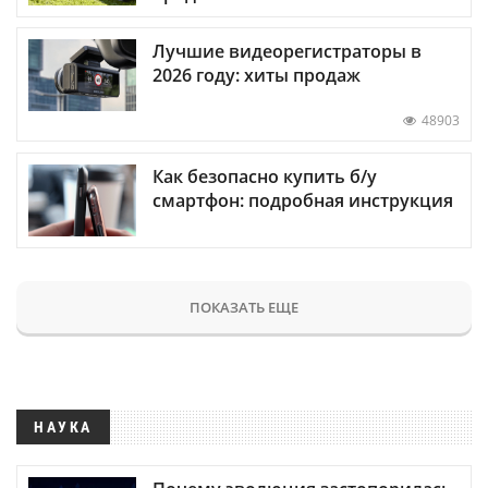
Лучшие видеорегистраторы в
2026 году: хиты продаж
48903
Как безопасно купить б/у
смартфон: подробная инструкция
ПОКАЗАТЬ ЕЩЕ
НАУКА