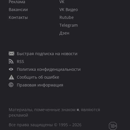
Реклама
VK
Вакансии
VK Видео
Контакты
Rutube
Telegram
Дзен
Быстрая подписка на новости
RSS
Политика конфиденциальности
Сообщить об ошибке
Правовая информация
Материалы, помеченные знаком ■, являются
рекламой
Все права защищены © 1995 – 2026