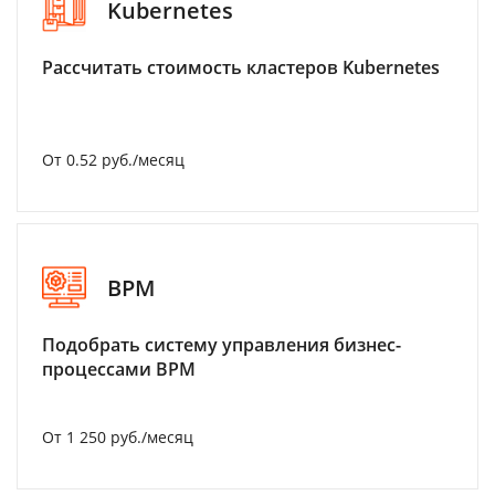
Kubernetes
Рассчитать стоимость кластеров Kubernetes
От 0.52 руб./месяц
BPM
Подобрать систему управления бизнес-
процессами BPM
От 1 250 руб./месяц