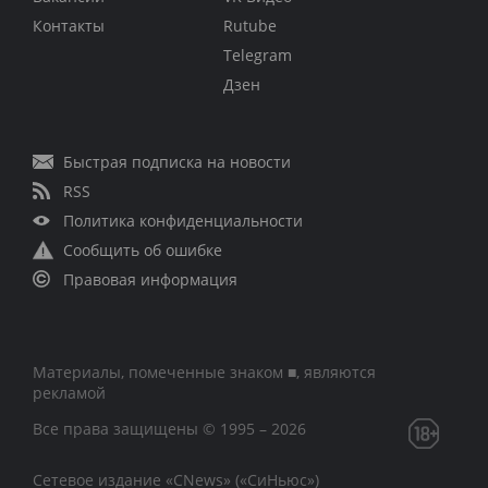
Контакты
Rutube
Telegram
Дзен
Быстрая подписка на новости
RSS
Политика конфиденциальности
Сообщить об ошибке
Правовая информация
Материалы, помеченные знаком ■, являются
рекламой
Все права защищены © 1995 – 2026
Сетевое издание «CNews» («СиНьюс»)