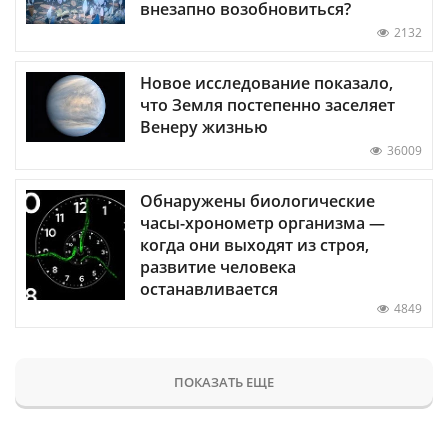
внезапно возобновиться?
2132
Новое исследование показало,
что Земля постепенно заселяет
Венеру жизнью
36009
Обнаружены биологические
часы-хронометр организма —
когда они выходят из строя,
развитие человека
останавливается
4849
ПОКАЗАТЬ ЕЩЕ