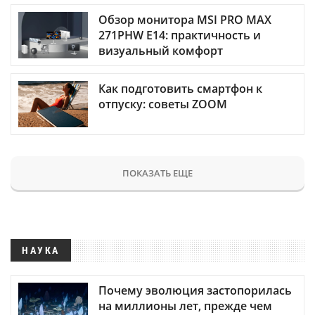
Обзор монитора MSI PRO MAX
271PHW E14: практичность и
визуальный комфорт
Как подготовить смартфон к
отпуску: советы ZOOM
ПОКАЗАТЬ ЕЩЕ
НАУКА
Почему эволюция застопорилась
на миллионы лет, прежде чем