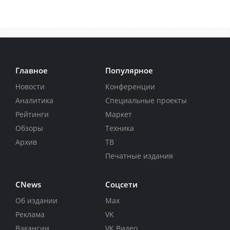
Главное
Популярное
Новости
Конференции
Аналитика
Специальные проекты
Рейтинги
Маркет
Обзоры
Техника
Архив
ТВ
Печатные издания
CNews
Соцсети
Об издании
Max
Реклама
VK
Вакансии
VK Видео