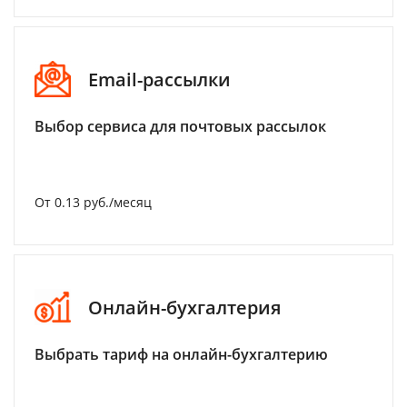
Email-рассылки
Выбор сервиса для почтовых рассылок
От 0.13 руб./месяц
Онлайн-бухгалтерия
Выбрать тариф на онлайн-бухгалтерию