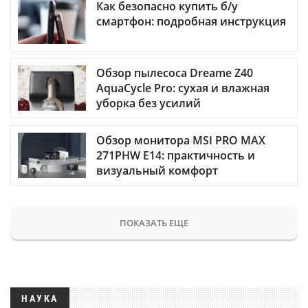
Как безопасно купить б/у
смартфон: подробная инструкция
Обзор пылесоса Dreame Z40
AquaCycle Pro: сухая и влажная
уборка без усилий
Обзор монитора MSI PRO MAX
271PHW E14: практичность и
визуальный комфорт
ПОКАЗАТЬ ЕЩЕ
НАУКА