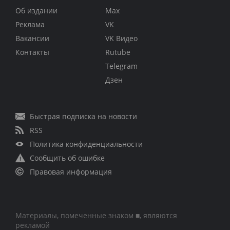
Об издании
Max
Реклама
VK
Вакансии
VK Видео
Контакты
Rutube
Telegram
Дзен
Быстрая подписка на новости
RSS
Политика конфиденциальности
Сообщить об ошибке
Правовая информация
Материалы, помеченные знаком ■, являются
рекламой