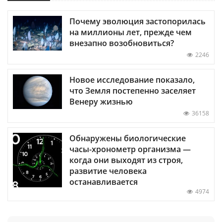
Почему эволюция застопорилась
на миллионы лет, прежде чем
внезапно возобновиться?
2246
Новое исследование показало,
что Земля постепенно заселяет
Венеру жизнью
36158
Обнаружены биологические
часы-хронометр организма —
когда они выходят из строя,
развитие человека
останавливается
4974