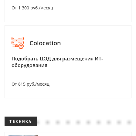
От 1 300 руб./месяц
Colocation
Подобрать ЦОД для размещения ИТ-
оборудования
От 815 руб./месяц
ТЕХНИКА