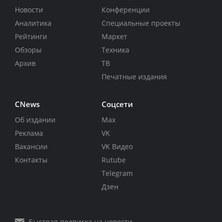
Новости
Конференции
Аналитика
Специальные проекты
Рейтинги
Маркет
Обзоры
Техника
Архив
ТВ
Печатные издания
CNews
Соцсети
Об издании
Max
Реклама
VK
Вакансии
VK Видео
Контакты
Rutube
Telegram
Дзен
Быстрая подписка на новости