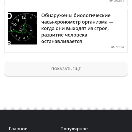
36291
Обнаружены биологические
часы-хронометр организма —
когда они выходят из строя,
развитие человека
останавливается
5114
ПОКАЗАТЬ ЕЩЕ
Главное
Популярное