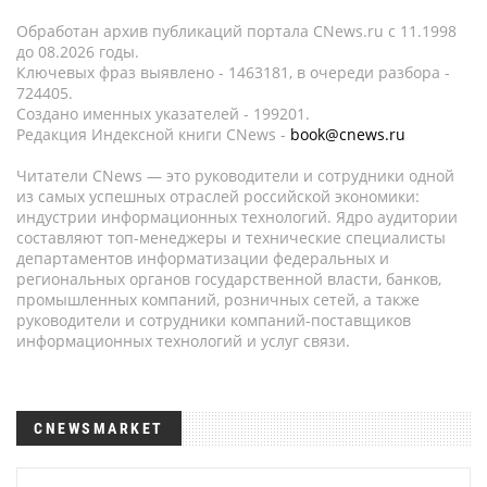
Обработан архив публикаций портала CNews.ru c 11.1998
до 08.2026 годы.
Ключевых фраз выявлено - 1463181, в очереди разбора -
724405.
Создано именных указателей - 199201.
Редакция Индексной книги CNews -
book@cnews.ru
Читатели CNews — это руководители и сотрудники одной
из самых успешных отраслей российской экономики:
индустрии информационных технологий. Ядро аудитории
составляют топ-менеджеры и технические специалисты
департаментов информатизации федеральных и
региональных органов государственной власти, банков,
промышленных компаний, розничных сетей, а также
руководители и сотрудники компаний-поставщиков
информационных технологий и услуг связи.
CNEWSMARKET