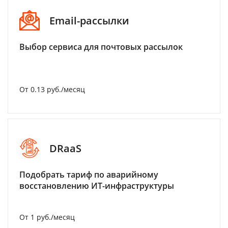
Email-рассылки
Выбор сервиса для почтовых рассылок
От 0.13 руб./месяц
DRaaS
Подобрать тариф по аварийному
восстановлению ИТ-инфраструктуры
От 1 руб./месяц