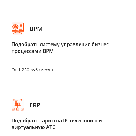
BPM
Подобрать систему управления бизнес-
процессами BPM
От 1 250 руб./месяц
ERP
Подобрать тариф на IP-телефонию и
виртуальную АТС