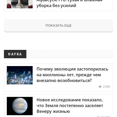
уборка без усилий
ПОКАЗАТЬ ЕЩЕ
НАУКА
Почему эволюция застопорилась
на миллионы лет, прежде чем
внезапно возобновиться?
2346
Новое исследование показало,
что Земля постепенно заселяет
Венеру жизнью