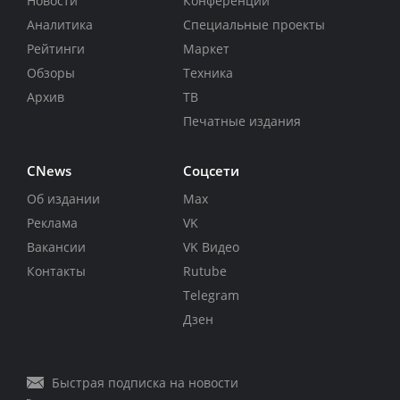
Новости
Конференции
Аналитика
Специальные проекты
Рейтинги
Маркет
Обзоры
Техника
Архив
ТВ
Печатные издания
CNews
Соцсети
Об издании
Max
Реклама
VK
Вакансии
VK Видео
Контакты
Rutube
Telegram
Дзен
Быстрая подписка на новости