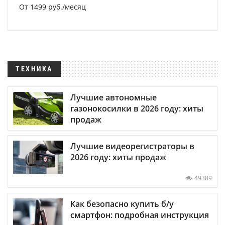
От 1499 руб./месяц
ТЕХНИКА
Лучшие автономные
газонокосилки в 2026 году: хиты
продаж
Лучшие видеорегистраторы в
2026 году: хиты продаж
49389
Как безопасно купить б/у
смартфон: подробная инструкция