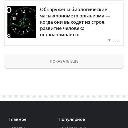
Обнаружены биологические
часы-хронометр организма —
когда они выходят из строя,
развитие человека
останавливается
5305
ПОКАЗАТЬ ЕЩЕ
Главное
Популярное