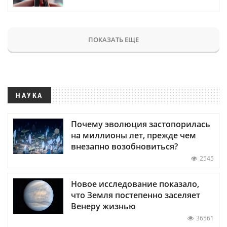
ПОКАЗАТЬ ЕЩЕ
НАУКА
Почему эволюция застопорилась
на миллионы лет, прежде чем
внезапно возобновиться?
2545
Новое исследование показало,
что Земля постепенно заселяет
Венеру жизнью
36561