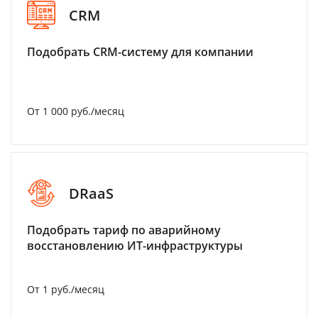
CRM
Подобрать CRM-систему для компании
От 1 000 руб./месяц
DRaaS
Подобрать тариф по аварийному
восстановлению ИТ-инфраструктуры
От 1 руб./месяц