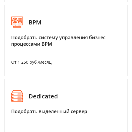
BPM
Подобрать систему управления бизнес-
процессами BPM
От 1 250 руб./месяц
Dedicated
Подобрать выделенный сервер