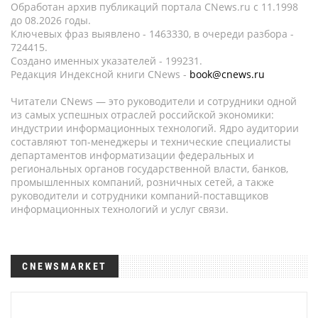
Обработан архив публикаций портала CNews.ru c 11.1998
до 08.2026 годы.
Ключевых фраз выявлено - 1463330, в очереди разбора -
724415.
Создано именных указателей - 199231.
Редакция Индексной книги CNews -
book@cnews.ru
Читатели CNews — это руководители и сотрудники одной
из самых успешных отраслей российской экономики:
индустрии информационных технологий. Ядро аудитории
составляют топ-менеджеры и технические специалисты
департаментов информатизации федеральных и
региональных органов государственной власти, банков,
промышленных компаний, розничных сетей, а также
руководители и сотрудники компаний-поставщиков
информационных технологий и услуг связи.
CNEWSMARKET