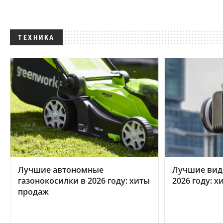
ТЕХНИКА
Лучшие автономные
Лучшие вид
газонокосилки в 2026 году: хиты
2026 году: 
продаж