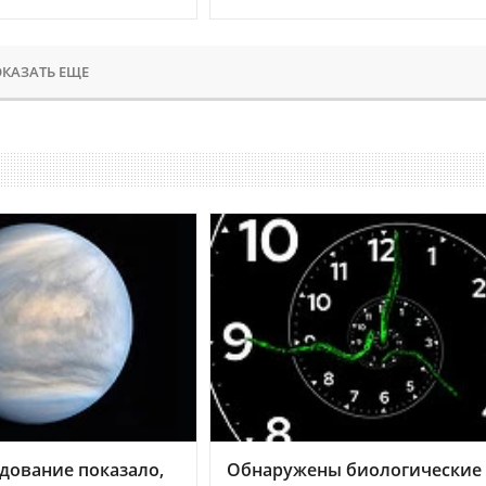
КАЗАТЬ ЕЩЕ
дование показало,
Обнаружены биологические