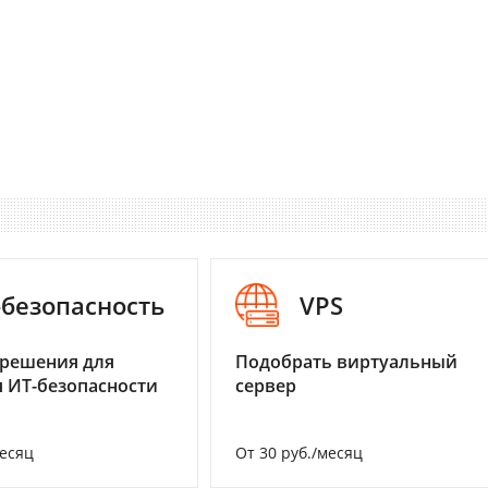
-безопасность
VPS
 решения для
Подобрать виртуальный
 ИТ-безопасности
сервер
месяц
От 30 руб./месяц