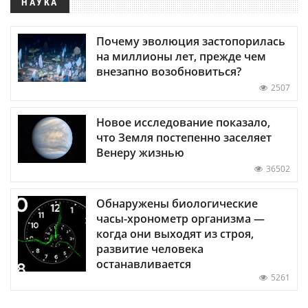
НАУКА
Почему эволюция застопорилась
на миллионы лет, прежде чем
внезапно возобновиться?
2507
Новое исследование показало,
что Земля постепенно заселяет
Венеру жизнью
36502
Обнаружены биологические
часы-хронометр организма —
когда они выходят из строя,
развитие человека
останавливается
5261