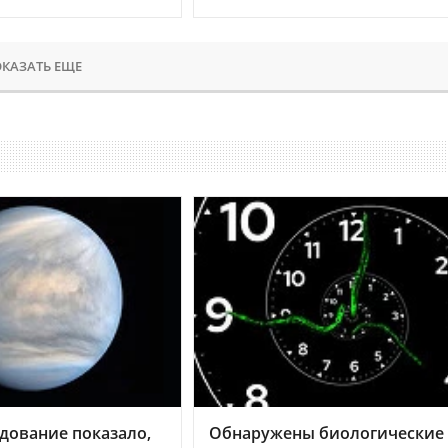
КАЗАТЬ ЕЩЕ
дование показало,
Обнаружены биологические