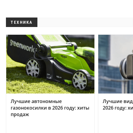
ТЕХНИКА
Лучшие автономные
Лучшие вид
газонокосилки в 2026 году: хиты
2026 году: 
продаж