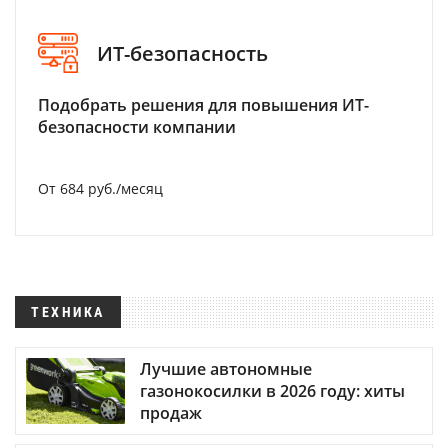
ИТ-безопасность
Подобрать решения для повышения ИТ-
безопасности компании
От 684 руб./месяц
ТЕХНИКА
Лучшие автономные
газонокосилки в 2026 году: хиты
продаж