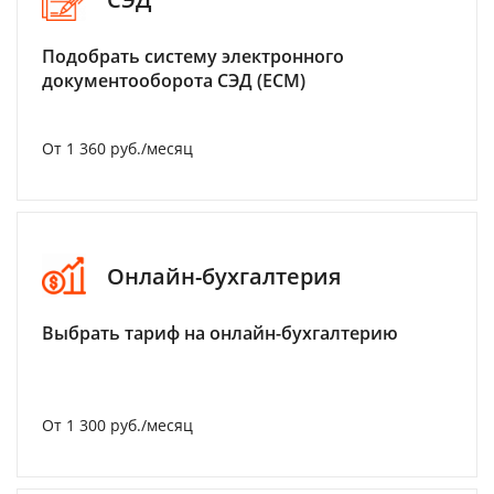
Подобрать систему электронного
документооборота СЭД (ECM)
От 1 360 руб./месяц
Онлайн-бухгалтерия
Выбрать тариф на онлайн-бухгалтерию
От 1 300 руб./месяц