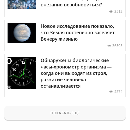
внезапно возобновиться?
2512
Новое исследование показало,
что Земля постепенно заселяет
Венеру жизнью
36505
Обнаружены биологические
часы-хронометр организма —
когда они выходят из строя,
развитие человека
останавливается
5274
ПОКАЗАТЬ ЕЩЕ