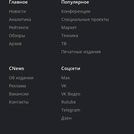
Главное
Популярное
Новости
Конференции
Аналитика
Специальные проекты
Рейтинги
Маркет
Обзоры
Техника
Архив
ТВ
Печатные издания
CNews
Соцсети
Об издании
Max
Реклама
VK
Вакансии
VK Видео
Контакты
Rutube
Telegram
Дзен