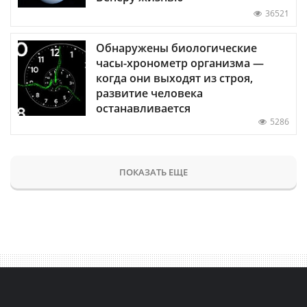
36521
Обнаружены биологические
часы-хронометр организма —
когда они выходят из строя,
развитие человека
останавливается
5286
ПОКАЗАТЬ ЕЩЕ