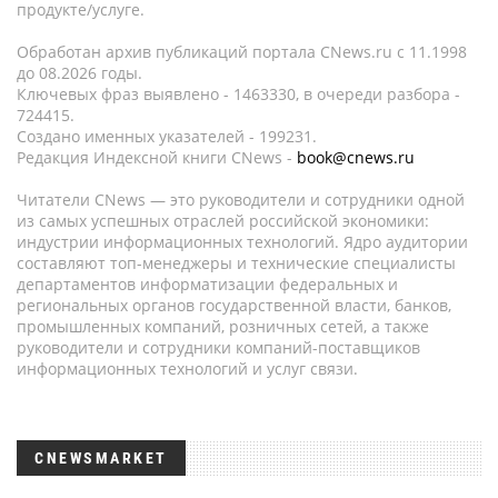
продукте/услуге.
Обработан архив публикаций портала CNews.ru c 11.1998
до 08.2026 годы.
Ключевых фраз выявлено - 1463330, в очереди разбора -
724415.
Создано именных указателей - 199231.
Редакция Индексной книги CNews -
book@cnews.ru
Читатели CNews — это руководители и сотрудники одной
из самых успешных отраслей российской экономики:
индустрии информационных технологий. Ядро аудитории
составляют топ-менеджеры и технические специалисты
департаментов информатизации федеральных и
региональных органов государственной власти, банков,
промышленных компаний, розничных сетей, а также
руководители и сотрудники компаний-поставщиков
информационных технологий и услуг связи.
CNEWSMARKET