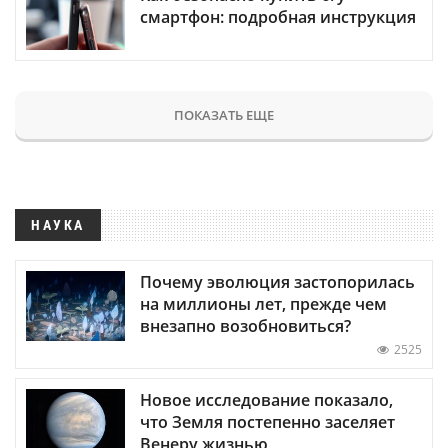
смартфон: подробная инструкция
ПОКАЗАТЬ ЕЩЕ
НАУКА
Почему эволюция застопорилась
на миллионы лет, прежде чем
внезапно возобновиться?
2525
Новое исследование показало,
что Земля постепенно заселяет
Венеру жизнью