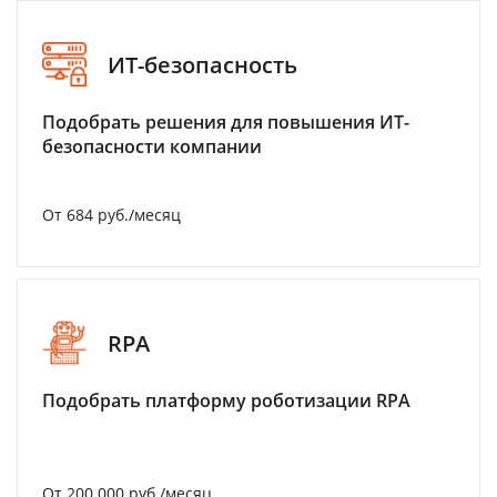
ИТ-безопасность
Подобрать решения для повышения ИТ-
безопасности компании
От 684 руб./месяц
RPA
Подобрать платформу роботизации RPA
От 200 000 руб./месяц