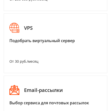
VPS
Подобрать виртуальный сервер
От 30 руб./месяц
Email-рассылки
Выбор сервиса для почтовых рассылок