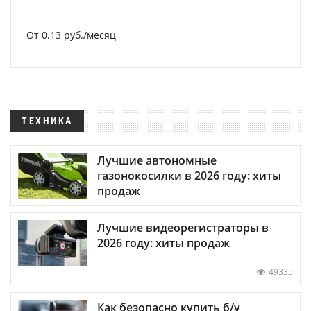
От 0.13 руб./месяц
ТЕХНИКА
Лучшие автономные
газонокосилки в 2026 году: хиты
продаж
Лучшие видеорегистраторы в
2026 году: хиты продаж
49335
Как безопасно купить б/у