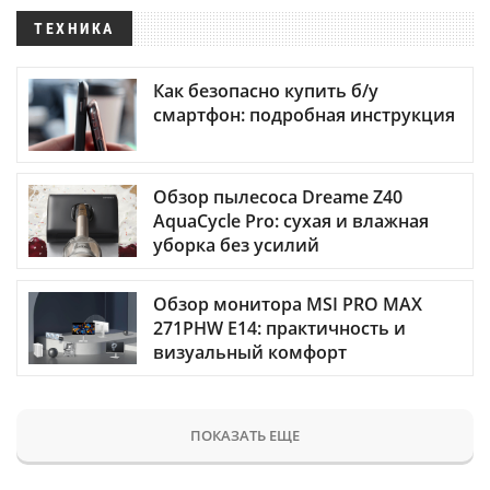
ТЕХНИКА
Как безопасно купить б/у
смартфон: подробная инструкция
Обзор пылесоса Dreame Z40
AquaCycle Pro: сухая и влажная
уборка без усилий
Обзор монитора MSI PRO MAX
271PHW E14: практичность и
визуальный комфорт
ПОКАЗАТЬ ЕЩЕ