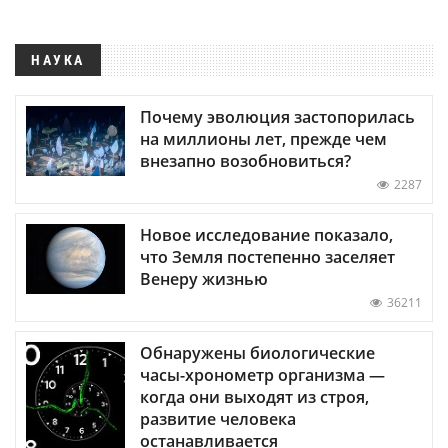
НАУКА
Почему эволюция застопорилась
на миллионы лет, прежде чем
внезапно возобновиться?
2287
Новое исследование показало,
что Земля постепенно заселяет
Венеру жизнью
36211
Обнаружены биологические
часы-хронометр организма —
когда они выходят из строя,
развитие человека
останавливается