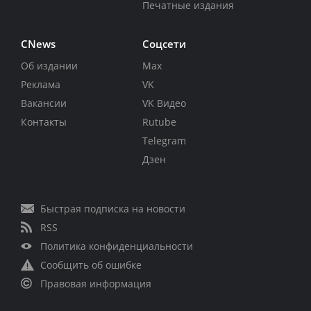
Печатные издания
CNews
Соцсети
Об издании
Max
Реклама
VK
Вакансии
VK Видео
Контакты
Rutube
Telegram
Дзен
Быстрая подписка на новости
RSS
Политика конфиденциальности
Сообщить об ошибке
Правовая информация