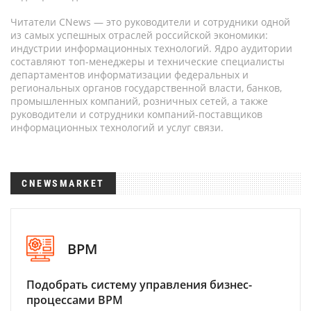
Читатели CNews — это руководители и сотрудники одной
из самых успешных отраслей российской экономики:
индустрии информационных технологий. Ядро аудитории
составляют топ-менеджеры и технические специалисты
департаментов информатизации федеральных и
региональных органов государственной власти, банков,
промышленных компаний, розничных сетей, а также
руководители и сотрудники компаний-поставщиков
информационных технологий и услуг связи.
CNEWSMARKET
BPM
Подобрать систему управления бизнес-
процессами BPM