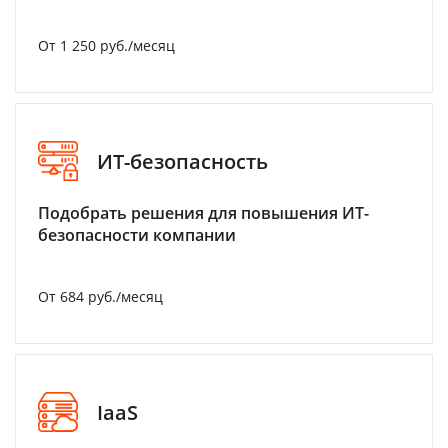
От 1 250 руб./месяц
ИТ-безопасность
Подобрать решения для повышения ИТ-
безопасности компании
От 684 руб./месяц
IaaS