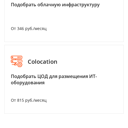
Подобрать облачную инфраструктуру
От 346 руб./месяц
Colocation
Подобрать ЦОД для размещения ИТ-
оборудования
От 815 руб./месяц