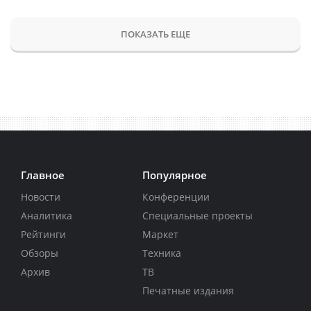
ПОКАЗАТЬ ЕЩЕ
Главное
Популярное
Новости
Конференции
Аналитика
Специальные проекты
Рейтинги
Маркет
Обзоры
Техника
Архив
ТВ
Печатные издания