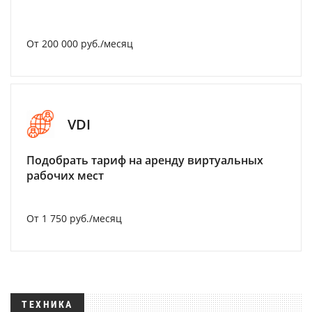
От 200 000 руб./месяц
VDI
Подобрать тариф на аренду виртуальных
рабочих мест
От 1 750 руб./месяц
ТЕХНИКА