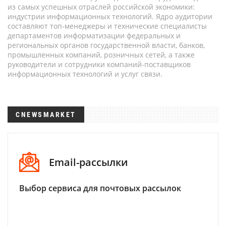
из самых успешных отраслей российской экономики:
индустрии информационных технологий. Ядро аудитории
составляют топ-менеджеры и технические специалисты
департаментов информатизации федеральных и
региональных органов государственной власти, банков,
промышленных компаний, розничных сетей, а также
руководители и сотрудники компаний-поставщиков
информационных технологий и услуг связи.
CNEWSMARKET
Email-рассылки
Выбор сервиса для почтовых рассылок