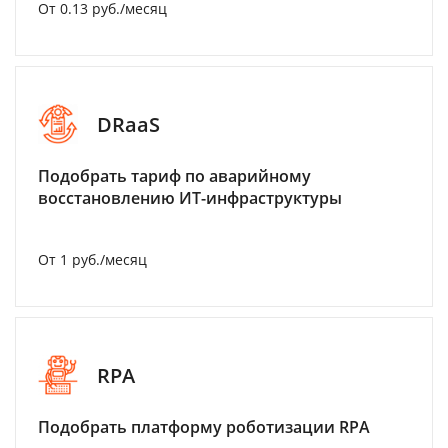
От 0.13 руб./месяц
DRaaS
Подобрать тариф по аварийному
восстановлению ИТ-инфраструктуры
От 1 руб./месяц
RPA
Подобрать платформу роботизации RPA