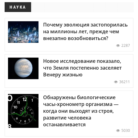
НАУКА
Почему эволюция застопорилась
на миллионы лет, прежде чем
внезапно возобновиться?
2287
Новое исследование показало,
что Земля постепенно заселяет
Венеру жизнью
36211
Обнаружены биологические
часы-хронометр организма —
когда они выходят из строя,
развитие человека
останавливается
5030