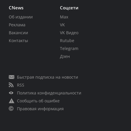
CNews
Соцсети
Об издании
Max
Реклама
VK
Вакансии
VK Видео
Контакты
Rutube
Telegram
Дзен
Быстрая подписка на новости
RSS
Политика конфиденциальности
Сообщить об ошибке
Правовая информация