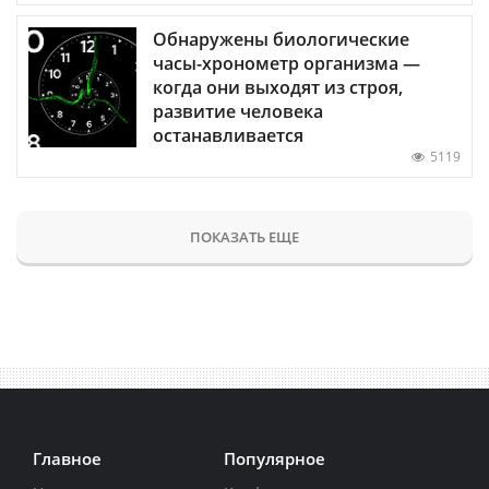
Обнаружены биологические
часы-хронометр организма —
когда они выходят из строя,
развитие человека
останавливается
5119
ПОКАЗАТЬ ЕЩЕ
Главное
Популярное