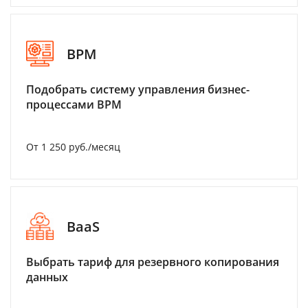
BPM
Подобрать систему управления бизнес-
процессами BPM
От 1 250 руб./месяц
BaaS
Выбрать тариф для резервного копирования
данных