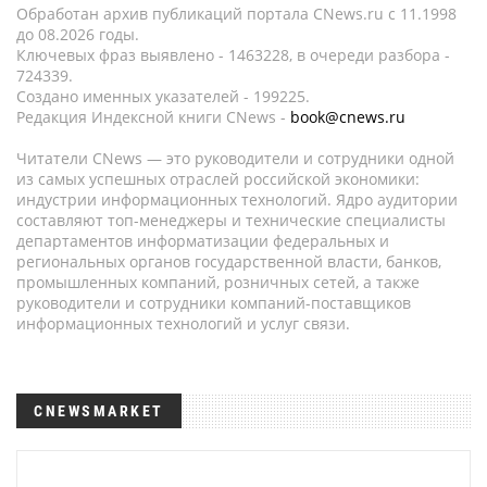
Обработан архив публикаций портала CNews.ru c 11.1998
до 08.2026 годы.
Ключевых фраз выявлено - 1463228, в очереди разбора -
724339.
Создано именных указателей - 199225.
Редакция Индексной книги CNews -
book@cnews.ru
Читатели CNews — это руководители и сотрудники одной
из самых успешных отраслей российской экономики:
индустрии информационных технологий. Ядро аудитории
составляют топ-менеджеры и технические специалисты
департаментов информатизации федеральных и
региональных органов государственной власти, банков,
промышленных компаний, розничных сетей, а также
руководители и сотрудники компаний-поставщиков
информационных технологий и услуг связи.
CNEWSMARKET