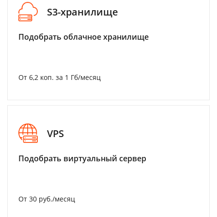
S3-хранилище
Подобрать облачное хранилище
От 6,2 коп. за 1 Гб/месяц
VPS
Подобрать виртуальный сервер
От 30 руб./месяц