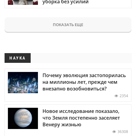
уборка без усилий
ПОКАЗАТЬ ЕЩЕ
НАУКА
Почему эволюция застопорилась
на миллионы лет, прежде чем
внезапно возобновиться?
2354
Новое исследование показало,
что Земля постепенно заселяет
Венеру жизнью
36308