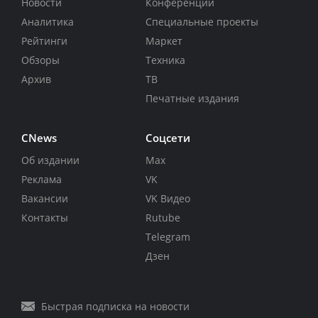
Новости
Конференции
Аналитика
Специальные проекты
Рейтинги
Маркет
Обзоры
Техника
Архив
ТВ
Печатные издания
CNews
Соцсети
Об издании
Max
Реклама
VK
Вакансии
VK Видео
Контакты
Rutube
Telegram
Дзен
Быстрая подписка на новости