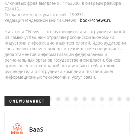
Ключевых фраз выявлено - 1463330, в очереди разбора -
724415.
Создано именных указателей - 199231.
Редакция Индексной книги CNews -
book@cnews.ru
Читатели CNews — это руководители и сотрудники одной
из самых успешных отраслей российской экономики:
индустрии информационных технологий. Ядро аудитории
составляют топ-менеджеры и технические специалисты
департаментов информатизации федеральных и
региональных органов государственной власти, банков,
промышленных компаний, розничных сетей, а также
руководители и сотрудники компаний-поставщиков
информационных технологий и услуг связи.
CNEWSMARKET
BaaS