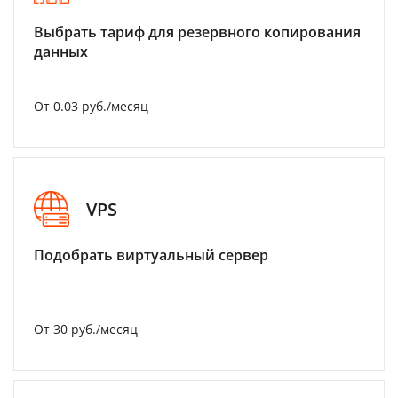
Выбрать тариф для резервного копирования
данных
От 0.03 руб./месяц
VPS
Подобрать виртуальный сервер
От 30 руб./месяц