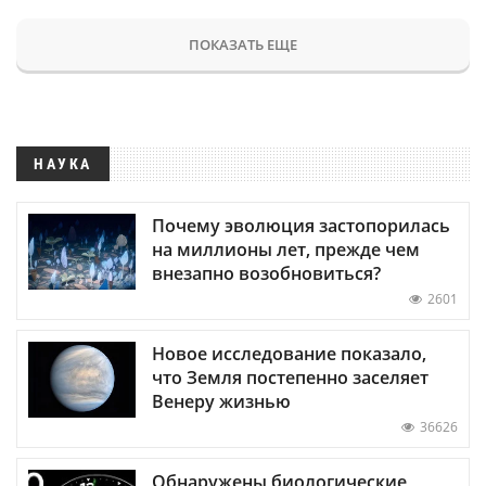
ПОКАЗАТЬ ЕЩЕ
НАУКА
Почему эволюция застопорилась
на миллионы лет, прежде чем
внезапно возобновиться?
2601
Новое исследование показало,
что Земля постепенно заселяет
Венеру жизнью
36626
Обнаружены биологические