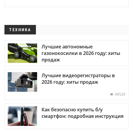
ТЕХНИКА
Лучшие автономные
газонокосилки в 2026 году: хиты
продаж
Лучшие видеорегистраторы в
2026 году: хиты продаж
49529
Как безопасно купить б/у
смартфон: подробная инструкция