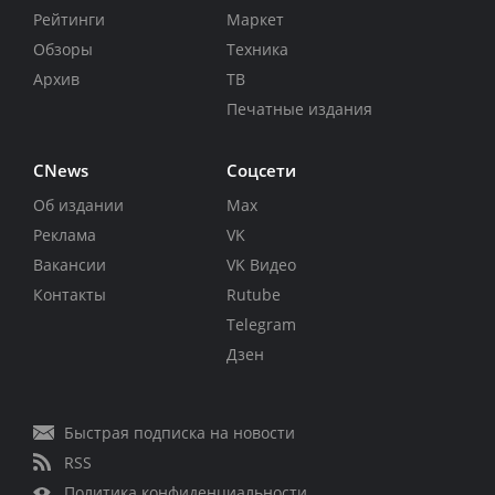
Рейтинги
Маркет
Обзоры
Техника
Архив
ТВ
Печатные издания
CNews
Соцсети
Об издании
Max
Реклама
VK
Вакансии
VK Видео
Контакты
Rutube
Telegram
Дзен
Быстрая подписка на новости
RSS
Политика конфиденциальности