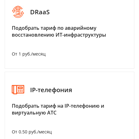
DRaaS
Подобрать тариф по аварийному
восстановлению ИТ-инфраструктуры
От 1 руб./месяц
IP-телефония
Подобрать тариф на IP-телефонию и
виртуальную АТС
От 0.50 руб./месяц