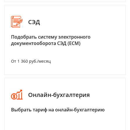
СЭД
Подобрать систему электронного
документооборота СЭД (ECM)
От 1 360 руб./месяц
Онлайн-бухгалтерия
Выбрать тариф на онлайн-бухгалтерию