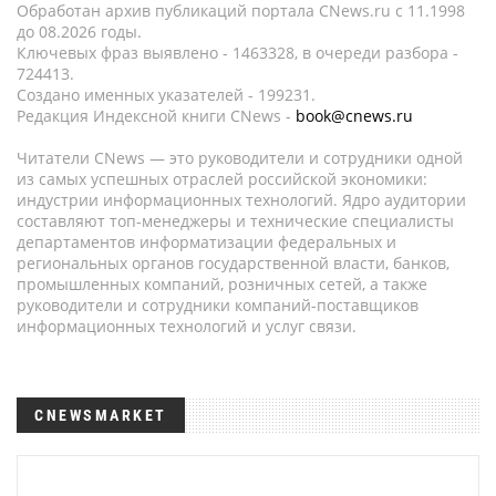
Обработан архив публикаций портала CNews.ru c 11.1998
до 08.2026 годы.
Ключевых фраз выявлено - 1463328, в очереди разбора -
724413.
Создано именных указателей - 199231.
Редакция Индексной книги CNews -
book@cnews.ru
Читатели CNews — это руководители и сотрудники одной
из самых успешных отраслей российской экономики:
индустрии информационных технологий. Ядро аудитории
составляют топ-менеджеры и технические специалисты
департаментов информатизации федеральных и
региональных органов государственной власти, банков,
промышленных компаний, розничных сетей, а также
руководители и сотрудники компаний-поставщиков
информационных технологий и услуг связи.
CNEWSMARKET