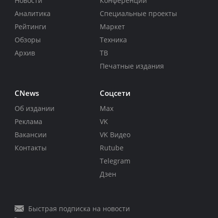
Новости
Конференции
Аналитика
Специальные проекты
Рейтинги
Маркет
Обзоры
Техника
Архив
ТВ
Печатные издания
CNews
Соцсети
Об издании
Max
Реклама
VK
Вакансии
VK Видео
Контакты
Rutube
Telegram
Дзен
Быстрая подписка на новости