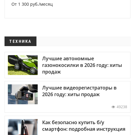
От 1 300 руб./месяц
ТЕХНИКА
Лучшие автономные
газонокосилки в 2026 году: хиты
продаж
Лучшие видеорегистраторы в
2026 году: хиты продаж
49238
Как безопасно купить б/у
смартфон: подробная инструкция