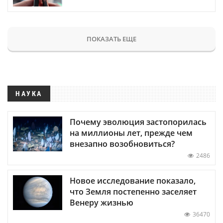
ПОКАЗАТЬ ЕЩЕ
НАУКА
Почему эволюция застопорилась
на миллионы лет, прежде чем
внезапно возобновиться?
2486
Новое исследование показало,
что Земля постепенно заселяет
Венеру жизнью
36470