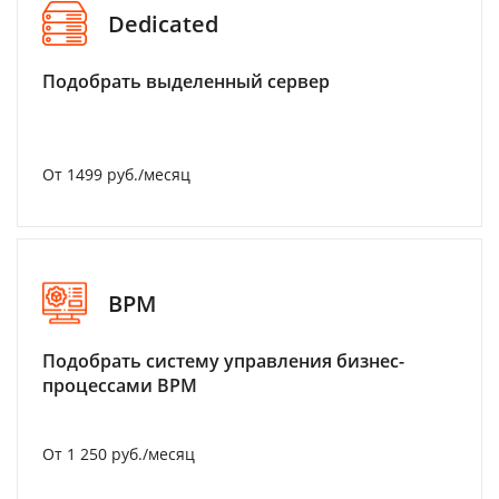
Dedicated
Подобрать выделенный сервер
От 1499 руб./месяц
BPM
Подобрать систему управления бизнес-
процессами BPM
От 1 250 руб./месяц