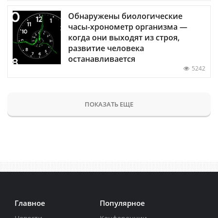
Обнаружены биологические
часы-хронометр организма —
когда они выходят из строя,
развитие человека
останавливается
5242
ПОКАЗАТЬ ЕЩЕ
Главное
Популярное