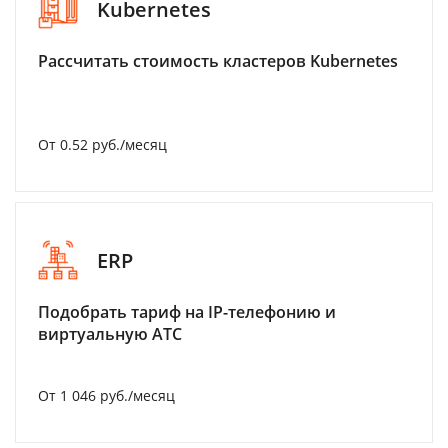
Kubernetes
Рассчитать стоимость кластеров Kubernetes
От 0.52 руб./месяц
ERP
Подобрать тариф на IP-телефонию и
виртуальную АТС
От 1 046 руб./месяц