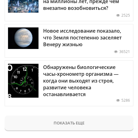
на миллионы лет, прежде чем
внезапно возобновиться?
2525
Новое исследование показало,
что Земля постепенно заселяет
Венеру жизнью
36521
Обнаружены биологические
часы-хронометр организма —
когда они выходят из строя,
развитие человека
останавливается
5286
ПОКАЗАТЬ ЕЩЕ