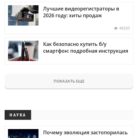
Лучшие видеорегистраторы в
2026 году: хиты продаж
49335
Как безопасно купить б/у
смартфон: подробная инструкция
ПОКАЗАТЬ ЕЩЕ
НАУКА
Почему эволюция застопорилась