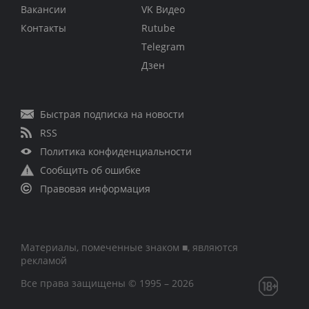
Вакансии
VK Видео
Контакты
Rutube
Telegram
Дзен
Быстрая подписка на новости
RSS
Политика конфиденциальности
Сообщить об ошибке
Правовая информация
Материалы, помеченные знаком ■, являются
рекламой
Все права защищены © 1995 – 2026