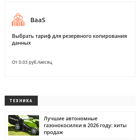
BaaS
Выбрать тариф для резервного копирования
данных
От 0.03 руб./месяц
ТЕХНИКА
Лучшие автономные
газонокосилки в 2026 году: хиты
продаж