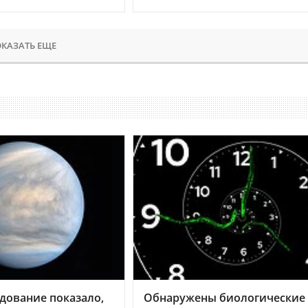
КАЗАТЬ ЕЩЕ
дование показало,
Обнаружены биологические