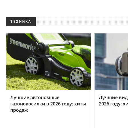
ТЕХНИКА
Лучшие автономные
Лучшие вид
газонокосилки в 2026 году: хиты
2026 году: 
продаж